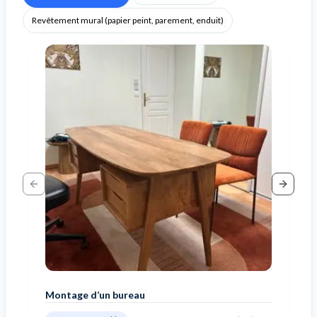
Revêtement mural (papier peint, parement, enduit)
Previous slide
Next sl
Montage d’un bureau