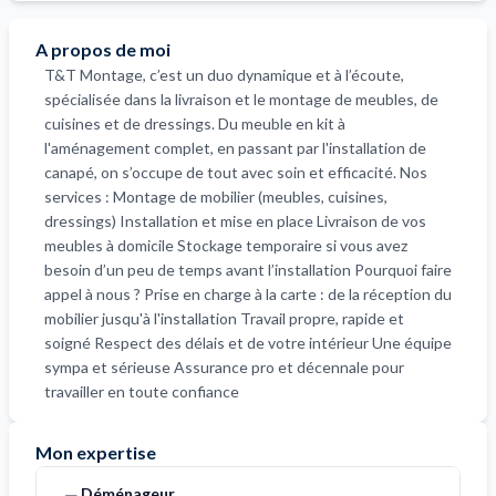
A propos de moi
T&T Montage, c’est un duo dynamique et à l’écoute,
spécialisée dans la livraison et le montage de meubles, de
cuisines et de dressings. Du meuble en kit à
l'aménagement complet, en passant par l'installation de
canapé, on s’occupe de tout avec soin et efficacité. Nos
services : Montage de mobilier (meubles, cuisines,
dressings) Installation et mise en place Livraison de vos
meubles à domicile Stockage temporaire si vous avez
besoin d’un peu de temps avant l’installation Pourquoi faire
appel à nous ? Prise en charge à la carte : de la réception du
mobilier jusqu'à l'installation Travail propre, rapide et
soigné Respect des délais et de votre intérieur Une équipe
sympa et sérieuse Assurance pro et décennale pour
travailler en toute confiance
Mon expertise
Déménageur