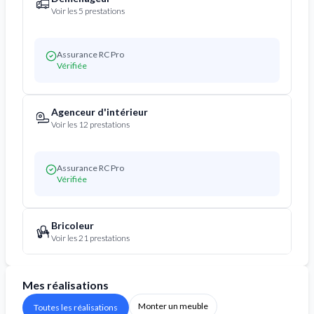
Voir les 5 prestations
Assurance RC Pro
Vérifiée
Agenceur d'intérieur
Voir les 12 prestations
Assurance RC Pro
Vérifiée
Bricoleur
Voir les 21 prestations
Mes réalisations
Monter un meuble
Toutes les réalisations