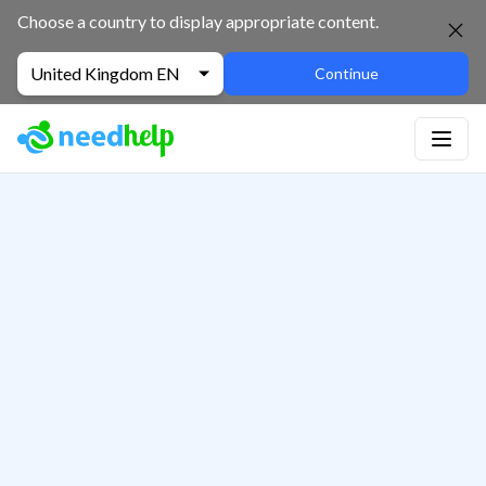
Choose a country to display appropriate content.
United Kingdom EN
Continue