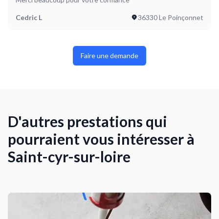
Cedric L
36330 Le Poinçonnet
Faire une demande
D'autres prestations qui
pourraient vous intéresser à
Saint-cyr-sur-loire