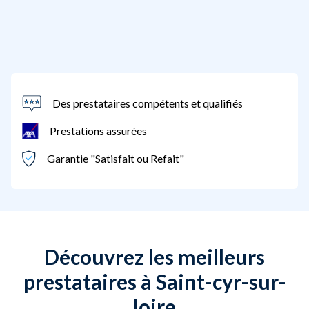
Des prestataires compétents et qualifiés
Prestations assurées
Garantie "Satisfait ou Refait"
Découvrez les meilleurs
prestataires à Saint-cyr-sur-
loire