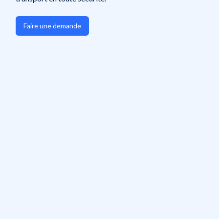
Faire une demande