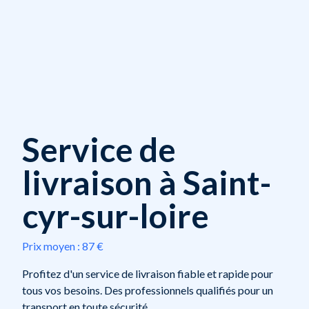
Service de
livraison à Saint-
cyr-sur-loire
Prix moyen :
87 €
Profitez d'un service de livraison fiable et rapide pour
tous vos besoins. Des professionnels qualifiés pour un
transport en toute sécurité.