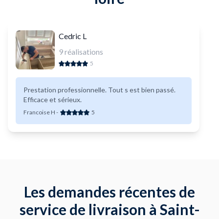
Cedric L
9
réalisations
5
Prestation professionnelle. Tout s est bien passé.
Efficace et sérieux.
Francoise H
-
5
Les demandes récentes de
service de livraison à Saint-