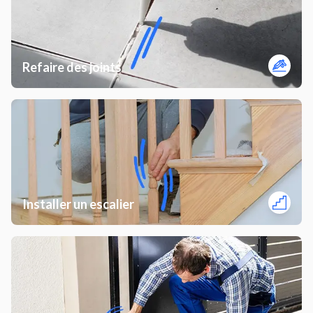
Refaire des joints
Installer un escalier