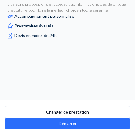
plusieurs propositions et accédez aux informations clés de chaque
prestataire pour faire le meilleur choix en toute sérénité.
Accompagnement personnalisé
Prestataires évalués
Devis en moins de 24h
Changer de prestation
Démarrer