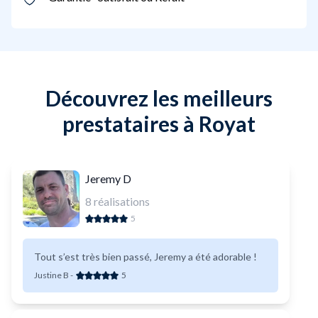
Découvrez les meilleurs
prestataires à Royat
Jeremy D
8
réalisations
5
Tout s’est très bien passé, Jeremy a été adorable !
Justine B
-
5