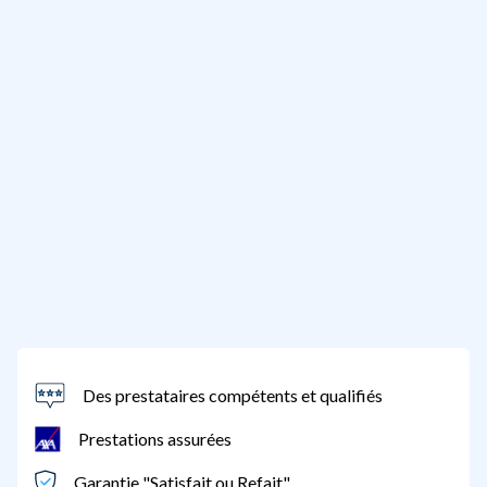
Des prestataires compétents et qualifiés
Prestations assurées
Garantie "Satisfait ou Refait"