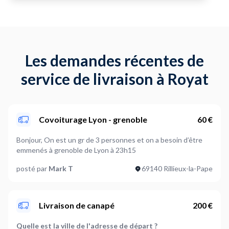
Les demandes récentes de
service de livraison à Royat
Covoiturage Lyon - grenoble
60 €
Bonjour, On est un gr de 3 personnes et on a besoin d’être
emmenés à grenoble de Lyon à 23h15
posté par
Mark T
69140 Rillieux-la-Pape
Livraison de canapé
200 €
Quelle est la ville de l'adresse de départ ?