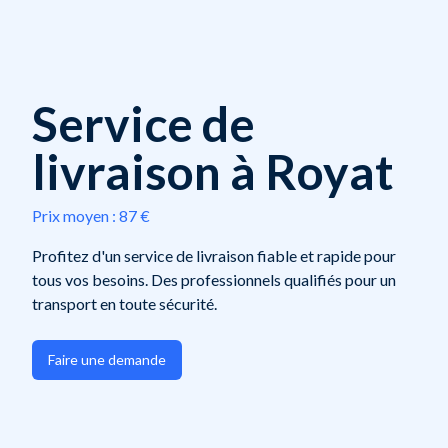
Service de
livraison à Royat
Prix moyen :
87 €
Profitez d'un service de livraison fiable et rapide pour
tous vos besoins. Des professionnels qualifiés pour un
transport en toute sécurité.
Faire une demande