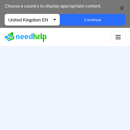
Choose a country to display appropriate content.
United Kingdom EN
Continue