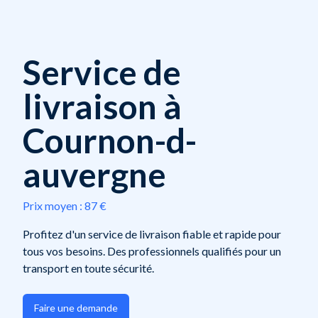
Service de
livraison à
Cournon-d-
auvergne
Prix moyen :
87 €
Profitez d'un service de livraison fiable et rapide pour
tous vos besoins. Des professionnels qualifiés pour un
transport en toute sécurité.
Faire une demande