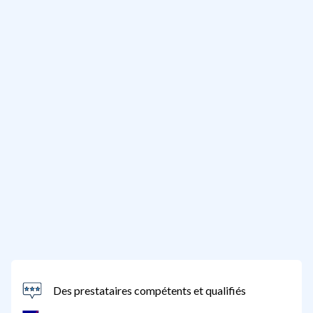
Des prestataires compétents et qualifiés