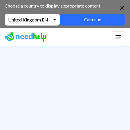
Choose a country to display appropriate content.
United Kingdom EN
Continue