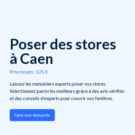
Poser des stores
à Caen
Prix moyen :
125 €
Laissez les menuisiers experts poser vos stores.
Sélectionnez parmi les meilleurs grâce à des avis vérifiés
et des conseils d'experts pour couvrir vos fenêtres.
Faire une demande