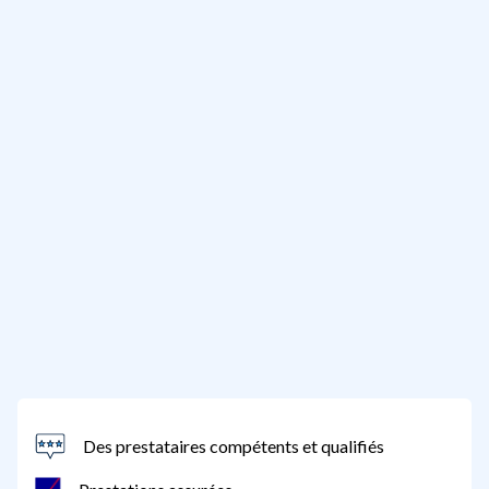
Des prestataires compétents et qualifiés