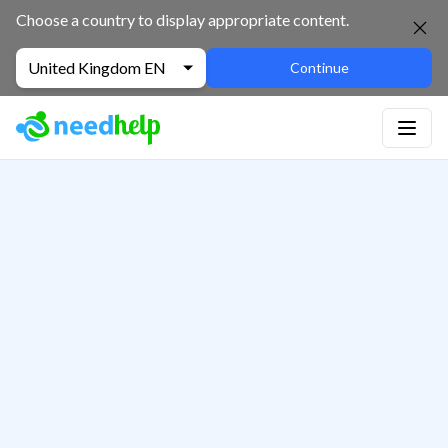
Choose a country to display appropriate content.
United Kingdom EN
Continue