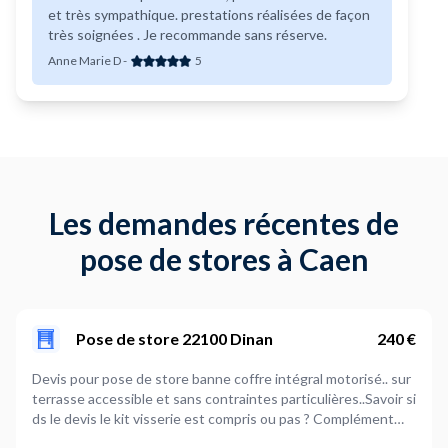
et très sympathique. prestations réalisées de façon
très soignées . Je recommande sans réserve.
Anne Marie D
-
5
Les demandes récentes de
pose de stores à Caen
Pose de store 22100 Dinan
240 €
Devis pour pose de store banne coffre intégral motorisé.. sur
terrasse accessible et sans contraintes particulières..Savoir si
ds le devis le kit visserie est compris ou pas ? Complément
sur l'adresse: Maison particulière