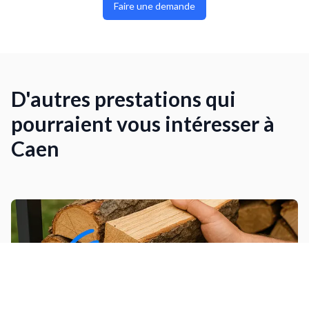
Faire une demande
D'autres prestations qui
pourraient vous intéresser à
Caen
Ranger du bois