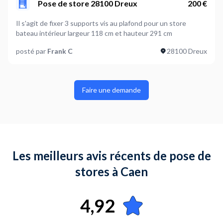
Pose de store 28100 Dreux
200 €
Il s'agit de fixer 3 supports vis au plafond pour un store
bateau intérieur largeur 118 cm et hauteur 291 cm
posté par
Frank C
28100 Dreux
Faire une demande
Les meilleurs avis récents de pose de
stores à Caen
4,92