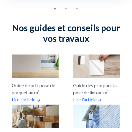
Nos guides et conseils pour
vos travaux
Guide de prix pose de
Guide des prix pour la
parquet au m²
pose de lino au m²
Lire l'article
Lire l'article