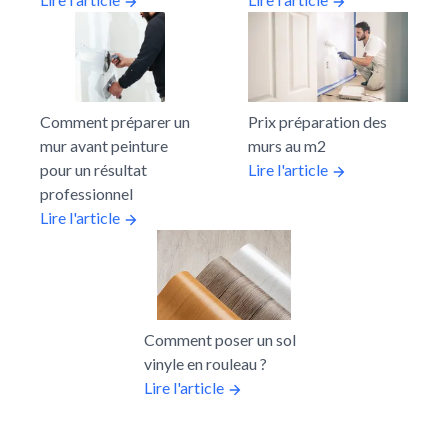
Comment préparer un
Prix préparation des
mur avant peinture
murs au m2
pour un résultat
Lire l'article
professionnel
Lire l'article
Comment poser un sol
vinyle en rouleau ?
Lire l'article