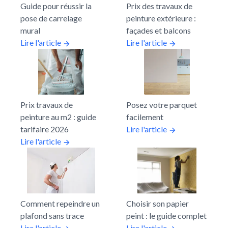
Guide pour réussir la
Prix des travaux de
pose de carrelage
peinture extérieure :
mural
façades et balcons
Lire l'article
Lire l'article
Prix travaux de
Posez votre parquet
peinture au m2 : guide
facilement
tarifaire 2026
Lire l'article
Lire l'article
Comment repeindre un
Choisir son papier
plafond sans trace
peint : le guide complet
Lire l'article
Lire l'article