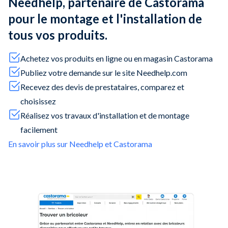
Needhelp, partenaire de Castorama
pour le montage et l'installation de
tous vos produits.
Achetez vos produits en ligne ou en magasin Castorama
Publiez votre demande sur le site Needhelp.com
Recevez des devis de prestataires, comparez et
choisissez
Réalisez vos travaux d'installation et de montage
facilement
En savoir plus sur Needhelp et Castorama