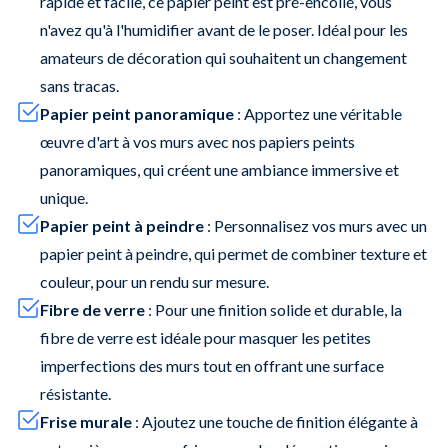
rapide et facile, ce papier peint est pré-encollé, vous
n'avez qu'à l'humidifier avant de le poser. Idéal pour les
amateurs de décoration qui souhaitent un changement
sans tracas.
Papier peint panoramique
: Apportez une véritable
œuvre d'art à vos murs avec nos papiers peints
panoramiques, qui créent une ambiance immersive et
unique.
Papier peint à peindre
: Personnalisez vos murs avec un
papier peint à peindre, qui permet de combiner texture et
couleur, pour un rendu sur mesure.
Fibre de verre
: Pour une finition solide et durable, la
fibre de verre est idéale pour masquer les petites
imperfections des murs tout en offrant une surface
résistante.
Frise murale
: Ajoutez une touche de finition élégante à