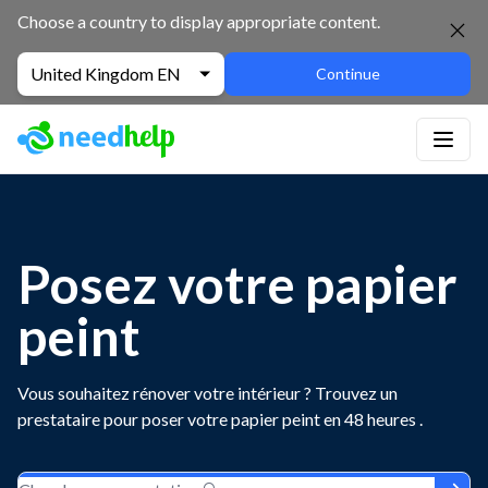
Choose a country to display appropriate content.
United Kingdom EN
Continue
Posez votre papier
peint
Vous souhaitez rénover votre intérieur ? Trouvez un
prestataire pour poser votre papier peint en 48 heures .