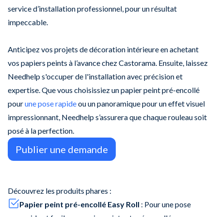
service d’installation professionnel, pour un résultat
impeccable.
Anticipez vos projets de décoration intérieure en achetant
vos papiers peints à l’avance chez Castorama. Ensuite, laissez
Needhelp s'occuper de l'installation avec précision et
expertise. Que vous choisissiez un papier peint pré-encollé
pour
une pose rapide
ou un panoramique pour un effet visuel
impressionnant, Needhelp s’assurera que chaque rouleau soit
posé à la perfection.
Publier une demande
Découvrez les produits phares :
Papier peint pré-encollé Easy Roll
: Pour une pose