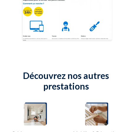
Découvrez nos autres
prestations