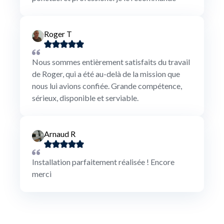
Roger T
Nous sommes entièrement satisfaits du travail
de Roger, qui a été au-delà de la mission que
nous lui avions confiée. Grande compétence,
sérieux, disponible et serviable.
Arnaud R
Installation parfaitement réalisée ! Encore
merci