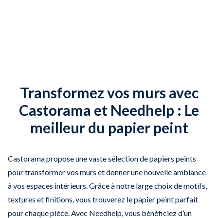
Transformez vos murs avec
Castorama et Needhelp : Le
meilleur du papier peint
Castorama propose une vaste sélection de papiers peints
pour transformer vos murs et donner une nouvelle ambiance
à vos espaces intérieurs. Grâce à notre large choix de motifs,
textures et finitions, vous trouverez le papier peint parfait
pour chaque pièce. Avec Needhelp, vous bénéficiez d’un