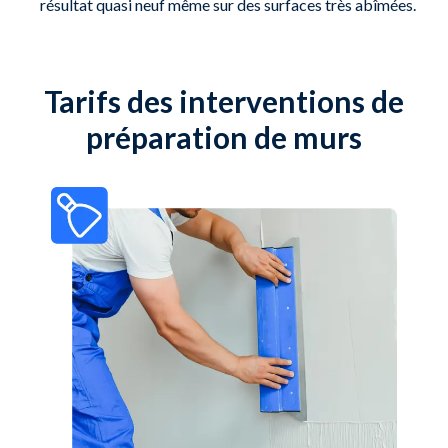
résultat quasi neuf même sur des surfaces très abîmées.
Tarifs des interventions de
préparation de murs