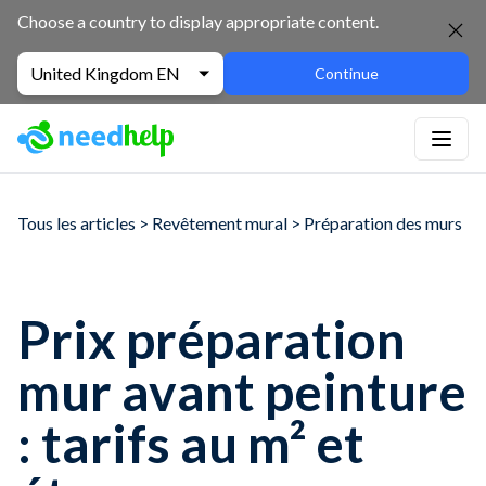
Choose a country to display appropriate content.
United Kingdom EN
Continue
Tous les articles > Revêtement mural > Préparation des murs
Prix préparation
mur avant peinture
: tarifs au m² et