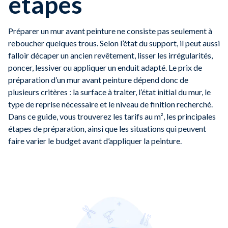
étapes
Préparer un mur avant peinture ne consiste pas seulement à
reboucher quelques trous. Selon l’état du support, il peut aussi
falloir décaper un ancien revêtement, lisser les irrégularités,
poncer, lessiver ou appliquer un enduit adapté. Le prix de
préparation d’un mur avant peinture dépend donc de
plusieurs critères : la surface à traiter, l’état initial du mur, le
type de reprise nécessaire et le niveau de finition recherché.
Dans ce guide, vous trouverez les tarifs au m², les principales
étapes de préparation, ainsi que les situations qui peuvent
faire varier le budget avant d’appliquer la peinture.