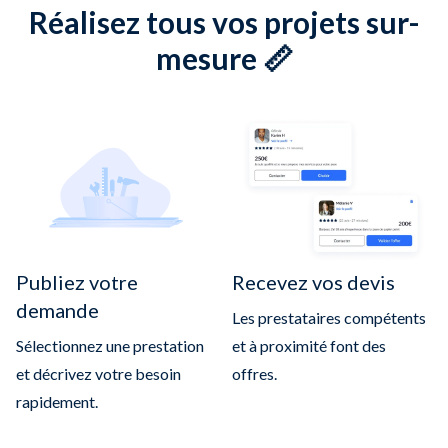
Réalisez tous vos projets sur-
mesure 📏
Publiez votre
Recevez vos devis
demande
Les prestataires compétents
Sélectionnez une prestation
et à proximité font des
et décrivez votre besoin
offres.
rapidement.