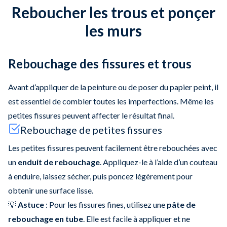
Reboucher les trous et ponçer
les murs
Rebouchage des fissures et trous
Avant d’appliquer de la peinture ou de poser du papier peint, il
est essentiel de combler toutes les imperfections. Même les
petites fissures peuvent affecter le résultat final.
Rebouchage de petites fissures
Les petites fissures peuvent facilement être rebouchées avec
un
enduit de rebouchage
. Appliquez-le à l’aide d’un couteau
à enduire, laissez sécher, puis poncez légèrement pour
obtenir une surface lisse.
💡
Astuce
: Pour les fissures fines, utilisez une
pâte de
rebouchage en tube
. Elle est facile à appliquer et ne