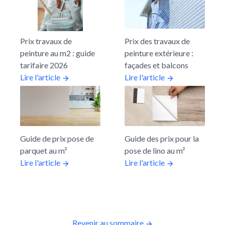
Prix travaux de
Prix des travaux de
peinture au m2 : guide
peinture extérieure :
tarifaire 2026
façades et balcons
Lire l'article
Lire l'article
Guide de prix pose de
Guide des prix pour la
parquet au m²
pose de lino au m²
Lire l'article
Lire l'article
Revenir au sommaire