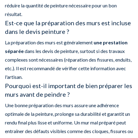
réduire la quantité de peinture nécessaire pour un bon
résultat.
Est-ce que la préparation des murs est incluse
dans le devis peinture ?
La préparation des murs est généralement
une prestation
séparée
dans les devis de peinture, surtout si des travaux
complexes sont nécessaires (réparation des fissures, enduits,
etc.). Il est recommandé de vérifier cette information avec
l'artisan.
Pourquoi est-il important de bien préparer les
murs avant de peindre ?
Une bonne préparation des murs assure une adhérence
optimale de la peinture, prolonge sa durabilité et garantit un
rendu final plus lisse et uniforme. Un mur mal préparé peut
entraîner des défauts visibles comme des cloques, fissures ou