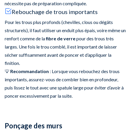
nécessite pas de préparation compliquée.
Rebouchage de trous importants
Pour les trous plus profonds (chevilles, clous ou dégâts
structurels), il faut utiliser un enduit plus épais, voire même un
renfort comme de la
fibre de verre
pour des trous très
larges. Une fois le trou comblé, il est important de laisser
sécher suffisamment avant de poncer et d’appliquer la
finition.
💡
Recommandation
: Lorsque vous rebouchez des trous
importants, assurez-vous de combler bien en profondeur,
puis lissez le tout avec une spatule large pour éviter d’avoir à
poncer excessivement par la suite.
Ponçage des murs