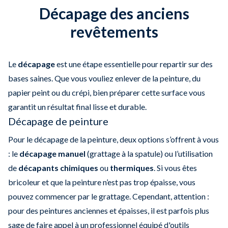
Décapage des anciens
revêtements
Le
décapage
est une étape essentielle pour repartir sur des
bases saines. Que vous vouliez enlever de la peinture, du
papier peint ou du crépi, bien préparer cette surface vous
garantit un résultat final lisse et durable.
Décapage de peinture
Pour le décapage de la peinture, deux options s’offrent à vous
: le
décapage manuel
(grattage à la spatule) ou l’utilisation
de
décapants chimiques
ou
thermiques
. Si vous êtes
bricoleur et que la peinture n’est pas trop épaisse, vous
pouvez commencer par le grattage. Cependant, attention :
pour des peintures anciennes et épaisses, il est parfois plus
sage de faire appel à un professionnel équipé d'outils