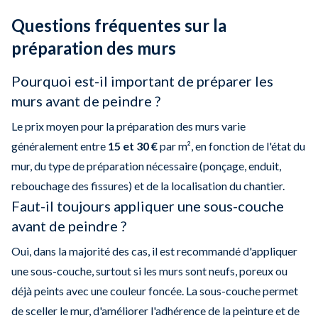
Questions fréquentes sur la
préparation des murs
Pourquoi est-il important de préparer les
murs avant de peindre ?
Le prix moyen pour la préparation des murs varie
généralement entre
15 et 30 €
par m², en fonction de l'état du
mur, du type de préparation nécessaire (ponçage, enduit,
rebouchage des fissures) et de la localisation du chantier.
Faut-il toujours appliquer une sous-couche
avant de peindre ?
Oui, dans la majorité des cas, il est recommandé d'appliquer
une sous-couche, surtout si les murs sont neufs, poreux ou
déjà peints avec une couleur foncée. La sous-couche permet
de sceller le mur, d'améliorer l'adhérence de la peinture et de