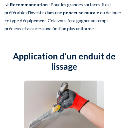
💡
Recommandation
: Pour les grandes surfaces, il est
préférable d’investir dans une
ponceuse murale
ou de louer
ce type d’équipement. Cela vous fera gagner un temps
précieux et assurera une finition plus uniforme.
Application d’un enduit de
lissage