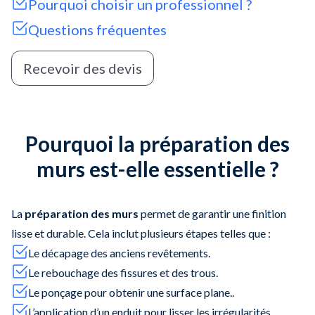
Pourquoi choisir un professionnel ?
Questions fréquentes
Recevoir des devis
Pourquoi la préparation des
murs est-elle essentielle ?
La
préparation des murs
permet de garantir une finition
lisse et durable. Cela inclut plusieurs étapes telles que :
Le décapage des anciens revêtements.
Le rebouchage des fissures et des trous.
Le ponçage pour obtenir une surface plane..
L’application d’un enduit pour lisser les irrégularités.