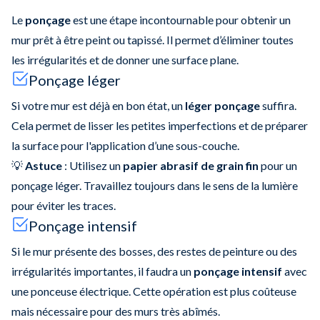
Le
ponçage
est une étape incontournable pour obtenir un
mur prêt à être peint ou tapissé. Il permet d’éliminer toutes
les irrégularités et de donner une surface plane.
Ponçage léger
Si votre mur est déjà en bon état, un
léger ponçage
suffira.
Cela permet de lisser les petites imperfections et de préparer
la surface pour l'application d’une sous-couche.
💡
Astuce
: Utilisez un
papier abrasif de grain fin
pour un
ponçage léger. Travaillez toujours dans le sens de la lumière
pour éviter les traces.
Ponçage intensif
Si le mur présente des bosses, des restes de peinture ou des
irrégularités importantes, il faudra un
ponçage intensif
avec
une ponceuse électrique. Cette opération est plus coûteuse
mais nécessaire pour des murs très abîmés.