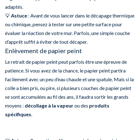
adaptés.
💡
Astuce
: Avant de vous lancer dans le décapage thermique
ou chimique, pensez à tester sur une petite surface pour
évaluer la réaction de votre mur. Parfois, une simple couche
d’apprêt suffit à éviter de tout décaper.
Enlèvement de papier peint
Le retrait de papier peint peut parfois être une épreuve de
patience. Si vous avez de la chance, le papier peint partira
facilement avec un peu d’eau chaude et une spatule. Mais si la
colle a bien pris, ou pire, si plusieurs couches de papier peint
se sont accumulées au fil des ans, il faudra sortir les grands
moyens :
décollage à la vapeur
ou des
produits
spécifiques
.