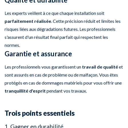
Les experts veillent à ce que chaque installation soit
parfaitement réalisée
. Cette précision réduit et limites les
risques liées aux dégradations futures. Les professionnels
s'assurent d'un résultat final parfait qui respectent les
normes.
Garantie et assurance
Les professionnels vous garantissent un
travail de qualité
et
sont assurés en cas de problème ou de malfaçon. Vous êtes
protégés en cas de dommages matériels pour vous offrir une
tranquillité d'esprit
pendant vos travaux.
Trois points essentiels
1. Gagner en durabilité