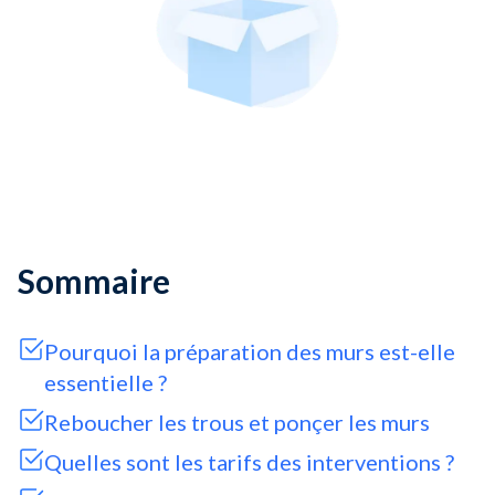
Sommaire
Pourquoi la préparation des murs est-elle
essentielle ?
Reboucher les trous et ponçer les murs
Quelles sont les tarifs des interventions ?