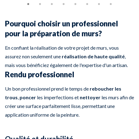
Pourquoi choisir un professionnel
pour la préparation de murs?
En confiant la réalisation de votre projet de murs, vous
assurez non seulement une
réalisation de haute qualité
,
mais vous bénéficiez également de l'expertise d'un artisan.
Rendu professionnel
Un bon professionnel prend le temps de
reboucher les
trous
,
poncer
les imperfections et
nettoyer
les murs afin de
créer une surface parfaitement lisse, permettant une
application uniforme de la peinture.
Qualité et durabilité