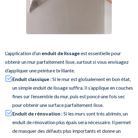
L’application d’un
enduit de lissage
est essentielle pour
obtenir un mur parfaitement lisse, surtout si vous envisagez
d’appliquer une peinture brillante.
Enduit classique :
Si le mur est globalement en bon état,
un simple enduit de lissage suffira. Il s’applique en couches
fines sur l’ensemble du mur, puis est poncé une fois sec
pour obtenir une surface parfaitement lisse.
Enduit de rénovation :
Si les murs sont très abîmés, un
enduit de rénovation plus épais sera nécessaire. Il permet
de masquer des défauts plus importants et donne un