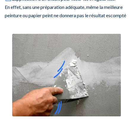
En effet, sans une préparation adéquate, même la meilleure
peinture ou papier peint ne donnera pas le résultat escompté