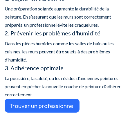
Une préparation soignée augmente la durabilité de la
peinture. En s’assurant que les murs sont correctement
préparés, un professionnel évite les craquelures.
2. Prévenir les problèmes d'humidité
Dans les pièces humides comme les salles de bain ou les
cuisines, les murs peuvent être sujets à des problèmes
d'humidité.
3. Adhérence optimale
La poussière, la saleté, ou les résidus d’anciennes peintures
peuvent empêcher la nouvelle couche de peinture d’adhérer
correctement.
Trouver un professionnel