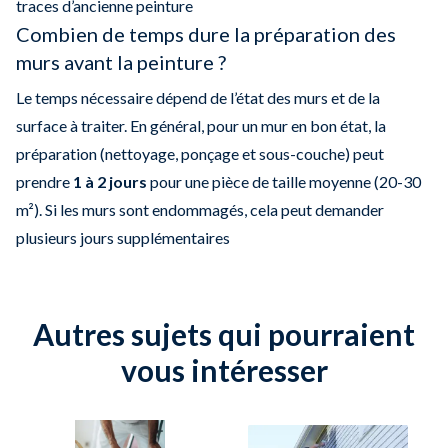
traces d’ancienne peinture
Combien de temps dure la préparation des
murs avant la peinture ?
Le temps nécessaire dépend de l’état des murs et de la
surface à traiter. En général, pour un mur en bon état, la
préparation (nettoyage, ponçage et sous-couche) peut
prendre
1 à 2 jours
pour une pièce de taille moyenne (20-30
m²). Si les murs sont endommagés, cela peut demander
plusieurs jours supplémentaires​
Autres sujets qui pourraient
vous intéresser