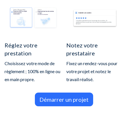
Réglez votre
Notez votre
prestation
prestataire
Choisissez votre mode de
Fixez un rendez-vous pour
règlement ; 100% en ligne ou
votre projet et notez le
en main propre.
travail réalisé.
Démarrer un projet