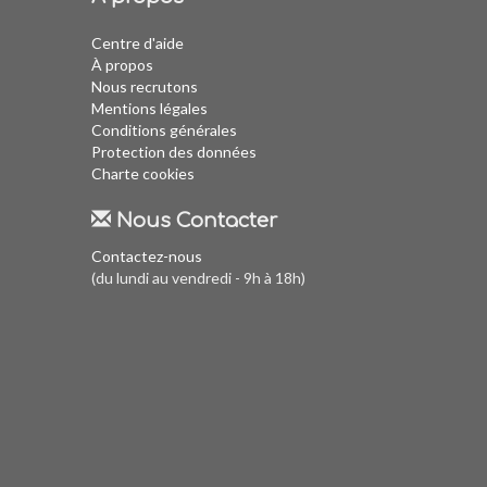
Centre d'aide
À propos
Nous recrutons
Mentions légales
Conditions générales
Protection des données
Charte cookies
Nous Contacter
Contactez-nous
(du lundi au vendredi - 9h à 18h)