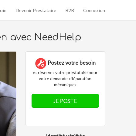
oin
Devenir Prestataire
B2B
Connexion
en avec NeedHelp
Postez votre besoin
et réservez votre prestataire pour
votre demande «Réparation
mécanique»
JE POSTE