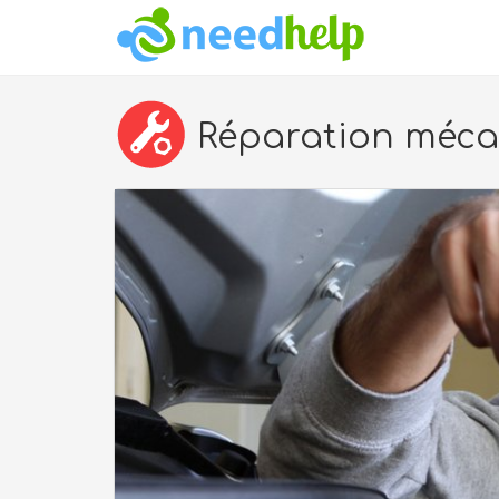
Réparation méca