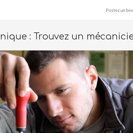
Postez un bes
nique : Trouvez un mécanici