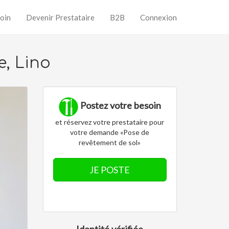
oin
Devenir Prestataire
B2B
Connexion
e, Lino
Postez votre besoin
et réservez votre prestataire pour
votre demande «Pose de
revêtement de sol»
JE POSTE