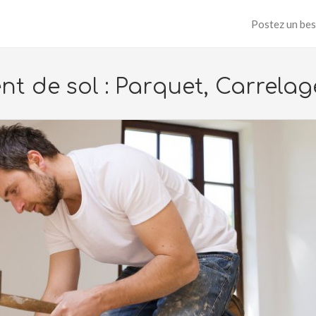
Postez un bes
t de sol : Parquet, Carrelag