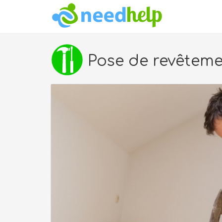
Pose de revêtemen