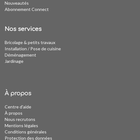
Nouveautés
Abonnement Connect
Nos services
Bricolage & petits travaux
Installation
/
Pose de cuisine
Déménagement
Jardinage
À propos
Centre d'aide
À propos
Nous recrutons
Mentions légales
Conditions générales
Protection des données