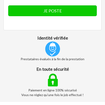
JE POSTE
Identité vérifiée
Prestataires évalués à la fin de la prestation
En toute sécurité
Paiement en ligne 100% sécurisé
Vous ne réglez qu'une fois le job effectué !