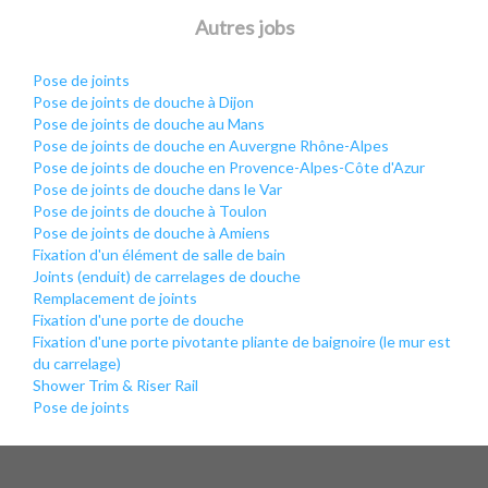
Autres jobs
Pose de joints
Pose de joints de douche à Dijon
Pose de joints de douche au Mans
Pose de joints de douche en Auvergne Rhône-Alpes
Pose de joints de douche en Provence-Alpes-Côte d'Azur
Pose de joints de douche dans le Var
Pose de joints de douche à Toulon
Pose de joints de douche à Amiens
Fixation d'un élément de salle de bain
Joints (enduit) de carrelages de douche
Remplacement de joints
Fixation d'une porte de douche
Fixation d'une porte pivotante pliante de baignoire (le mur est
du carrelage)
Shower Trim & Riser Rail
Pose de joints