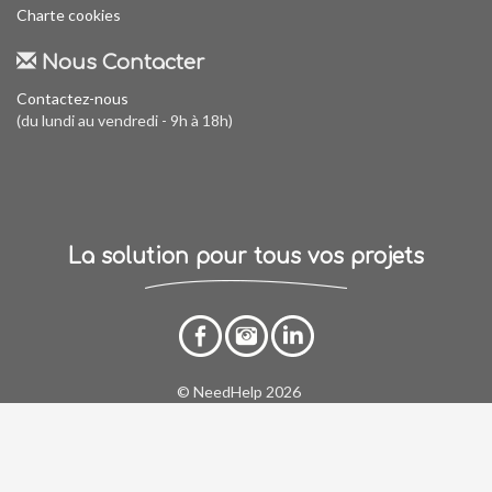
Charte cookies
Nous Contacter
Contactez-nous
(du lundi au vendredi - 9h à 18h)
La solution pour tous vos projets
© NeedHelp 2026