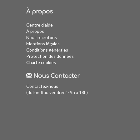
À propos
Centre d'aide
À propos
Nous recrutons
Mentions légales
Conditions générales
Protection des données
Charte cookies
Nous Contacter
Contactez-nous
(du lundi au vendredi - 9h à 18h)