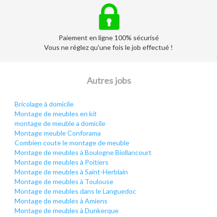
Paiement en ligne 100% sécurisé
Vous ne réglez qu'une fois le job effectué !
Autres jobs
Bricolage à domicile
Montage de meubles en kit
montage de meuble a domicile
Montage meuble Conforama
Combien coute le montage de meuble
Montage de meubles à Boulogne Biollancourt
Montage de meubles à Poitiers
Montage de meubles à Saint-Herblain
Montage de meubles à Toulouse
Montage de meubles dans le Languedoc
Montage de meubles à Amiens
Montage de meubles à Dunkerque