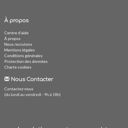
À propos
Centre d'aide
À propos
Nous recrutons
Mentions légales
Conditions générales
Protection des données
Charte cookies
Nous Contacter
Contactez-nous
(du lundi au vendredi - 9h à 18h)