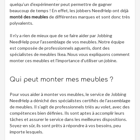
quelqu’un d’expérimenter peut permettre de gagner
beaucoup de temps ! En effet, les jobbers NeedHelp ont déjà
monté des meubles
de différentes marques et sont donc très
polyvalents.
Il n'y a rien de mieux que de se faire aider par Jobbing
NeedHelp pour l'assemblage de vos meubles. Notre équipe
est composée de professionnels aguerris, dont des
spécialistes de meubles Ikea. Nous vous expliquons comment
monter ces meubles et l'importance d'utiliser un jobine.
Qui peut monter mes meubles ?
Pour vous aider à monter vos meubles, le service de Jobbing
NeedHelp a déniché des spécialistes certifiés de l'assemblage
de meubles. Il s'agit de professionnels triés au volet, avec des
compétences bien définies. Ils sont aptes à accomplir leurs
tâches et assurer le service dans les meilleures dispositions.
Soyez-en sûr, ils sont prêts à répondre à vos besoins, peu
importe lesquels.