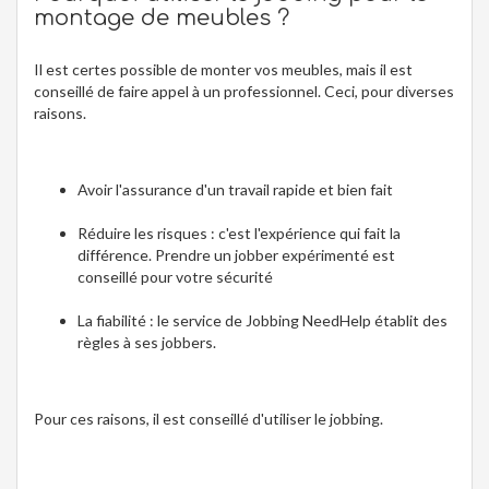
montage de meubles ?
Il est certes possible de monter vos meubles, mais il est
conseillé de faire appel à un professionnel. Ceci, pour diverses
raisons.
Avoir l'assurance d'un travail rapide et bien fait
Réduire les risques : c'est l'expérience qui fait la
différence. Prendre un jobber expérimenté est
conseillé pour votre sécurité
La fiabilité : le service de Jobbing NeedHelp établit des
règles à ses jobbers.
Pour ces raisons, il est conseillé d'utiliser le jobbing.