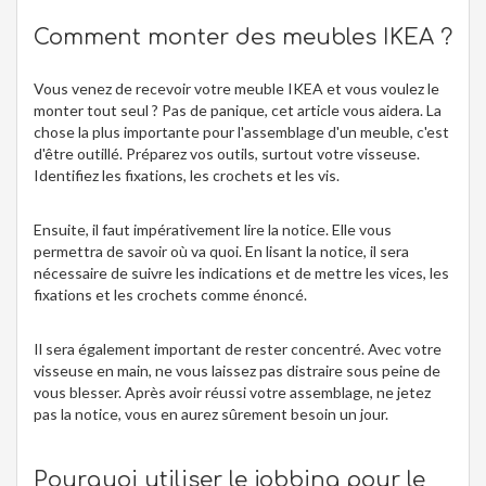
Comment monter des meubles IKEA ?
Vous venez de recevoir votre meuble IKEA et vous voulez le
monter tout seul ? Pas de panique, cet article vous aidera. La
chose la plus importante pour l'assemblage d'un meuble, c'est
d'être outillé. Préparez vos outils, surtout votre visseuse.
Identifiez les fixations, les crochets et les vis.
Ensuite, il faut impérativement lire la notice. Elle vous
permettra de savoir où va quoi. En lisant la notice, il sera
nécessaire de suivre les indications et de mettre les vices, les
fixations et les crochets comme énoncé.
Il sera également important de rester concentré. Avec votre
visseuse en main, ne vous laissez pas distraire sous peine de
vous blesser. Après avoir réussi votre assemblage, ne jetez
pas la notice, vous en aurez sûrement besoin un jour.
Pourquoi utiliser le jobbing pour le