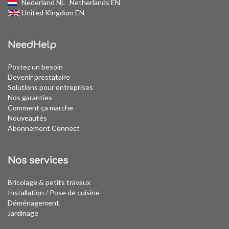
Nederland NL
Netherlands EN
United Kingdom EN
NeedHelp
Postez un besoin
Devenir prestataire
Solutions pour entreprises
Nos garanties
Comment ça marche
Nouveautés
Abonnement Connect
Nos services
Bricolage & petits travaux
Installation
/
Pose de cuisine
Déménagement
Jardinage