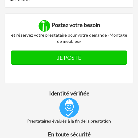
Postez votre besoin
et réservez votre prestataire pour votre demande «Montage
de meubles»
JE POSTE
Identité vérifiée
Prestataires évalués à la fin de la prestation
En toute sécurité