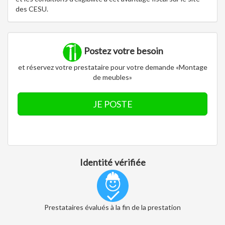
des CESU.
Postez votre besoin
et réservez votre prestataire pour votre demande «Montage
de meubles»
JE POSTE
Identité vérifiée
Prestataires évalués à la fin de la prestation