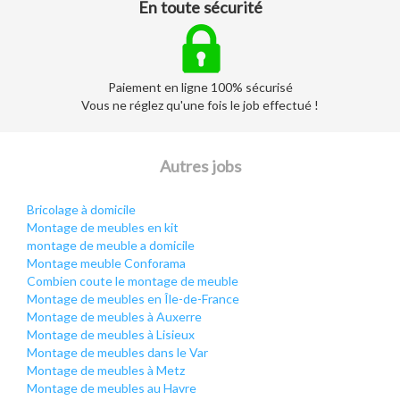
En toute sécurité
Paiement en ligne 100% sécurisé
Vous ne réglez qu'une fois le job effectué !
Autres jobs
Bricolage à domicile
Montage de meubles en kit
montage de meuble a domicile
Montage meuble Conforama
Combien coute le montage de meuble
Montage de meubles en Île-de-France
Montage de meubles à Auxerre
Montage de meubles à Lisieux
Montage de meubles dans le Var
Montage de meubles à Metz
Montage de meubles au Havre