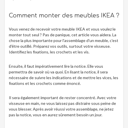
Comment monter des meubles IKEA ?
Vous venez de recevoir votre meuble IKEA et vous voulez le
monter tout seul ? Pas de panique, cet article vous aidera. La
chose la plus importante pour l'assemblage d'un meuble, c'est
d'être outillé. Préparez vos outils, surtout votre visseuse.
Identifiez les fixations, les crochets et les vis.
Ensuite, il faut impérativement lire la notice. Elle vous
permettra de savoir où va quoi. En lisant la notice, il sera
nécessaire de suivre les indications et de mettre les vices, les
fixations et les crochets comme énoncé.
Il sera également important de rester concentré. Avec votre
visseuse en main, ne vous laissez pas distraire sous peine de
vous blesser. Après avoir réussi votre assemblage, ne jetez
pas la notice, vous en aurez sûrement besoin un jour.