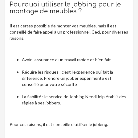
Pourquoi utiliser le jobbing pour le
montage de meubles ?
Il est certes possible de monter vos meubles, mais il est
conseillé de faire appel à un professionnel. Ceci, pour diverses
raisons.
Avoir l'assurance d'un travail rapide et bien fait
Réduire les risques : c'est l'expérience qui fait la
différence. Prendre un jobber expérimenté est
conseillé pour votre sécurité
La fiabilité : le service de Jobbing NeedHelp établit des
règles à ses jobbers.
Pour ces raisons, il est conseillé d'utiliser le jobbing.