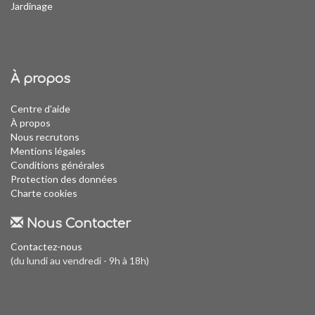
Jardinage
À propos
Centre d'aide
À propos
Nous recrutons
Mentions légales
Conditions générales
Protection des données
Charte cookies
Nous Contacter
Contactez-nous
(du lundi au vendredi - 9h à 18h)