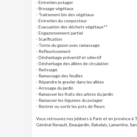
- Entretien potager
- Broyage végétaux
- Traitement bio des végétaux
- Entretien du composteur
- Evacuation des déchets végétaux**
- Engazonnement partiel
- Scarification
- Tonte du gazon avec ramassage
- Refleurissement
- Désherbage préventif et sélectif
- Désherbage des allées de circulation
- Ratissage
- Ramassage des feuilles
- Répandre le gravier dans les allées
- Arrosage du jardin
- Ramasser les fruits des arbres du jardin
- Ramasser les légumes du potager
- Rentrer ou sortir les pots de fleurs
Vous retrouvez nos jobbers à Paris et en province à 
Général Renault, Beaujardin, Rabelais, Lamartine, San