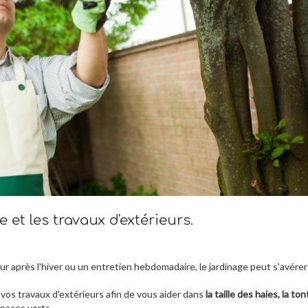
 et les travaux d'extérieurs.
r après l'hiver ou un entretien hebdomadaire, le jardinage peut s'avérer
 vos travaux d'extérieurs afin de vous aider dans
la taille des haies, la to
spaces verts.