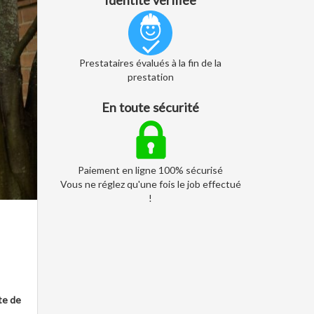
Identité vérifiée
Prestataires évalués à la fin de la
prestation
En toute sécurité
Paiement en ligne 100% sécurisé
Vous ne réglez qu'une fois le job effectué
!
nte de