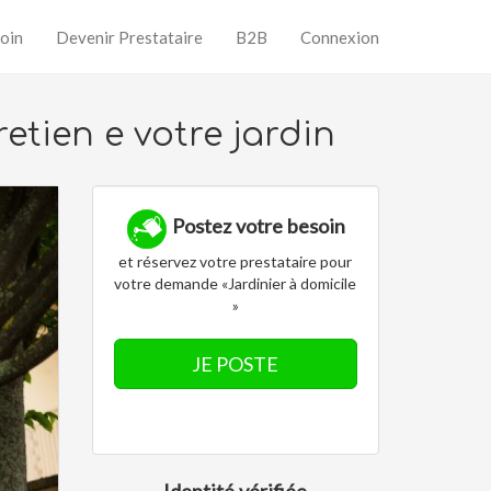
oin
Devenir Prestataire
B2B
Connexion
retien e votre jardin
Postez votre besoin
et réservez votre prestataire pour
votre demande «Jardinier à domicile
»
JE POSTE