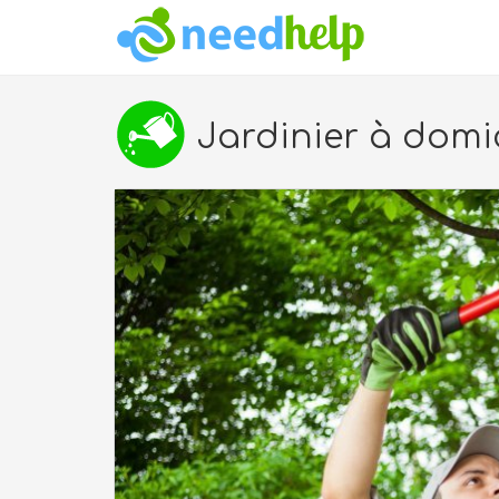
Jardinier à domici