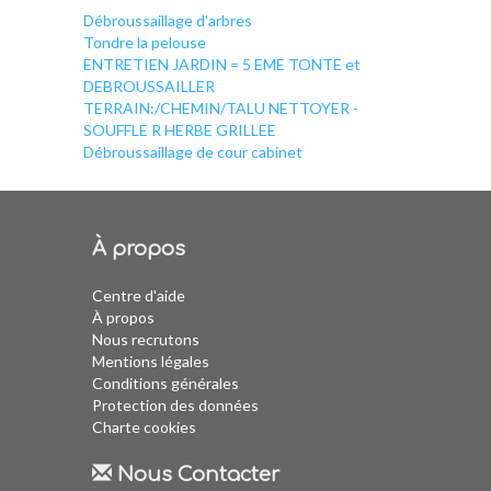
Débroussaillage d'arbres
Tondre la pelouse
ENTRETIEN JARDIN = 5 EME TONTE et
DEBROUSSAILLER
TERRAIN:/CHEMIN/TALU NETTOYER -
SOUFFLE R HERBE GRILLEE
Débroussaillage de cour cabinet
À propos
Centre d'aide
À propos
Nous recrutons
Mentions légales
Conditions générales
Protection des données
Charte cookies
Nous Contacter