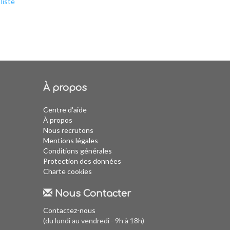
liste
À propos
Centre d'aide
À propos
Nous recrutons
Mentions légales
Conditions générales
Protection des données
Charte cookies
Nous Contacter
Contactez-nous
(du lundi au vendredi - 9h à 18h)