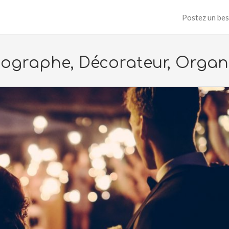
Postez un bes
ographe, Décorateur, Organ