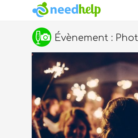
Évènement : Phot