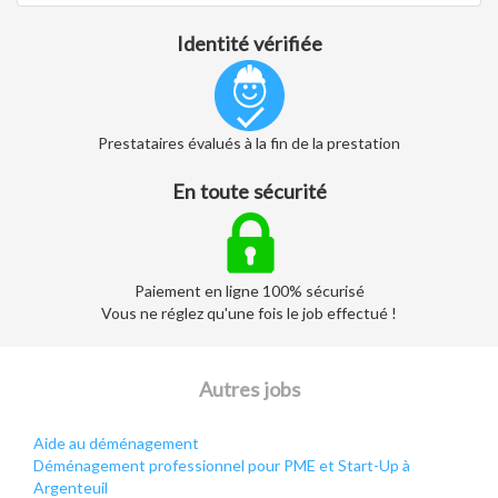
Identité vérifiée
Prestataires évalués à la fin de la prestation
En toute sécurité
Paiement en ligne 100% sécurisé
Vous ne réglez qu'une fois le job effectué !
Autres jobs
Aide au déménagement
Déménagement professionnel pour PME et Start-Up à
Argenteuil