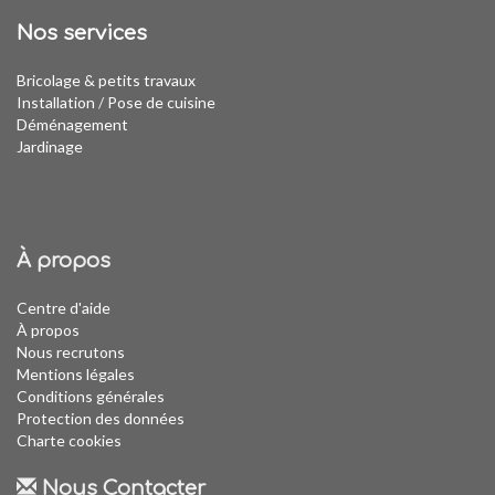
Nos services
Bricolage & petits travaux
Installation
/
Pose de cuisine
Déménagement
Jardinage
À propos
Centre d'aide
À propos
Nous recrutons
Mentions légales
Conditions générales
Protection des données
Charte cookies
Nous Contacter