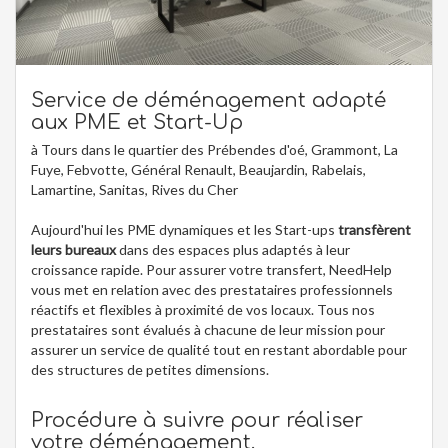
Service de déménagement adapté
aux PME et Start-Up
à Tours dans le quartier des Prébendes d'oé, Grammont, La
Fuye, Febvotte, Général Renault, Beaujardin, Rabelais,
Lamartine, Sanitas, Rives du Cher
Aujourd'hui les PME dynamiques et les Start-ups
transfèrent
leurs bureaux
dans des espaces plus adaptés à leur
croissance rapide. Pour assurer votre transfert, NeedHelp
vous met en relation avec des prestataires professionnels
réactifs et flexibles à proximité de vos locaux. Tous nos
prestataires sont évalués à chacune de leur mission pour
assurer un service de qualité tout en restant abordable pour
des structures de petites dimensions.
Procédure à suivre pour réaliser
votre déménagement.