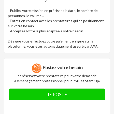
- Publiez votre mission en précisant la date, le nombre de
personnes, le volume...
- Entrez en contact avec les prestataires qui se positionnent
sur votre besoin.
- Acceptez l'offre la plus adaptée à votre besoin.
Dès que vous effectuez votre paiement en ligne sur la
plateforme, vous êtes automatiquement assuré par AXA.
Postez votre besoin
et réservez votre prestataire pour votre demande
«Déménagement professionnel pour PME et Start-Up»
JE POSTE