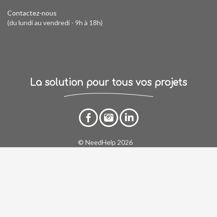
Contactez-nous
(du lundi au vendredi - 9h à 18h)
La solution pour tous vos projets
© NeedHelp 2026