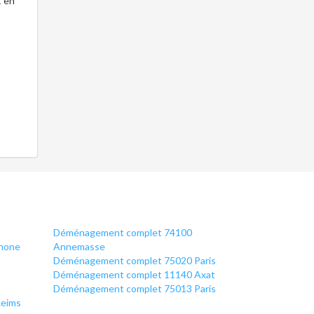
t en
Déménagement complet 74100
rhone
Annemasse
Déménagement complet 75020 Paris
Déménagement complet 11140 Axat
Déménagement complet 75013 Paris
Reims