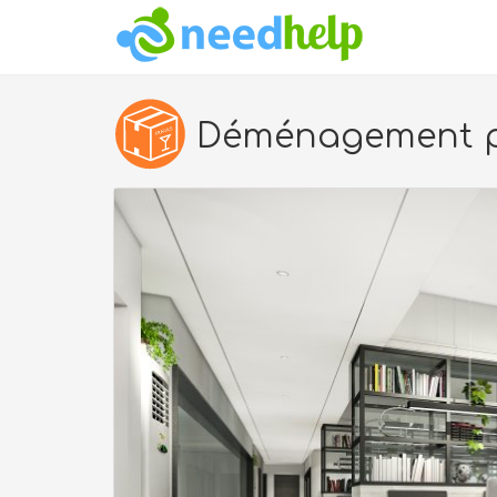
Déménagement pr