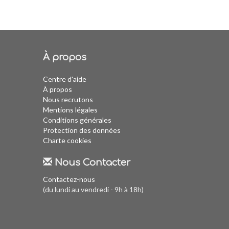
À propos
Centre d'aide
À propos
Nous recrutons
Mentions légales
Conditions générales
Protection des données
Charte cookies
Nous Contacter
Contactez-nous
(du lundi au vendredi - 9h à 18h)