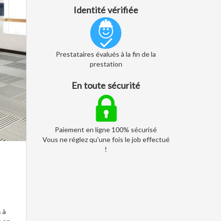
Identité vérifiée
Prestataires évalués à la fin de la
prestation
En toute sécurité
Paiement en ligne 100% sécurisé
Vous ne réglez qu'une fois le job effectué
!
 à