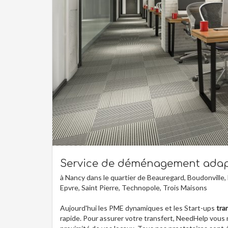
Service de déménagement adap
à Nancy dans le quartier de Beauregard, Boudonville, 
Epvre, Saint Pierre, Technopole, Trois Maisons
Aujourd'hui les PME dynamiques et les Start-ups
tra
rapide. Pour assurer votre transfert, NeedHelp vous m