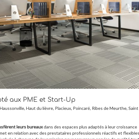
té aux PME et Start-Up
Haussonville, Haut du lièvre, Placieux, Poincaré, Ribes de Meurthe, Saint
nsfèrent leurs bureaux
dans des espaces plus adaptés à leur croissance
et en relation avec des prestataires professionnels réactifs et flexibles