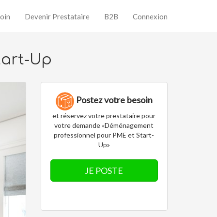
oin
Devenir Prestataire
B2B
Connexion
tart-Up
Postez votre besoin
et réservez votre prestataire pour
votre demande «Déménagement
professionnel pour PME et Start-
Up»
JE POSTE