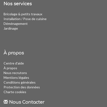
Nos services
Bricolage & petits travaux
Installation
/
Pose de cuisine
Déménagement
Jardinage
À propos
Centre d'aide
À propos
Nous recrutons
Mentions légales
Conditions générales
Protection des données
Charte cookies
Nous Contacter