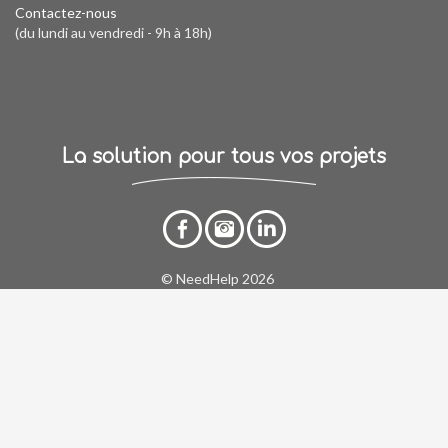
Contactez-nous
(du lundi au vendredi - 9h à 18h)
La solution pour tous vos projets
© NeedHelp 2026