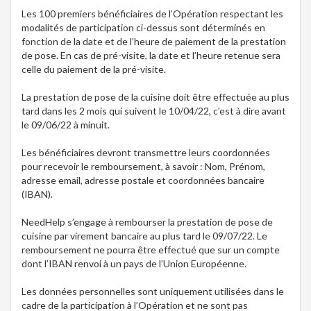
Les 100 premiers bénéficiaires de l’Opération respectant les
modalités de participation ci-dessus sont déterminés en
fonction de la date et de l’heure de paiement de la prestation
de pose. En cas de pré-visite, la date et l’heure retenue sera
celle du paiement de la pré-visite.
La prestation de pose de la cuisine doit être effectuée au plus
tard dans les 2 mois qui suivent le 10/04/22, c’est à dire avant
le 09/06/22 à minuit.
Les bénéficiaires devront transmettre leurs coordonnées
pour recevoir le remboursement, à savoir : Nom, Prénom,
adresse email, adresse postale et coordonnées bancaire
(IBAN).
NeedHelp s’engage à rembourser la prestation de pose de
cuisine par virement bancaire au plus tard le 09/07/22. Le
remboursement ne pourra être effectué que sur un compte
dont l’IBAN renvoi à un pays de l’Union Européenne.
Les données personnelles sont uniquement utilisées dans le
cadre de la participation à l’Opération et ne sont pas