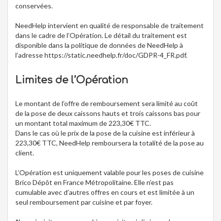
conservées.
NeedHelp intervient en qualité de responsable de traitement
dans le cadre de l’Opération. Le détail du traitement est
disponible dans la politique de données de NeedHelp à
l’adresse https://static.needhelp.fr/doc/GDPR-4_FR.pdf.
Limites de l’Opération
Le montant de l’offre de remboursement sera limité au coût
de la pose de deux caissons hauts et trois caissons bas pour
un montant total maximum de 223,30€ TTC.
Dans le cas où le prix de la pose de la cuisine est inférieur à
223,30€ TTC, NeedHelp remboursera la totalité de la pose au
client.
L’Opération est uniquement valable pour les poses de cuisine
Brico Dépôt en France Métropolitaine. Elle n’est pas
cumulable avec d’autres offres en cours et est limitée à un
seul remboursement par cuisine et par foyer.