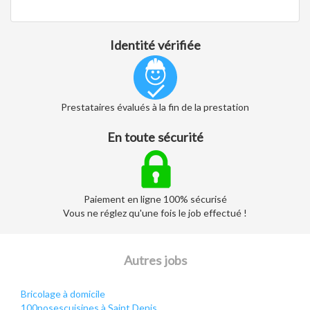
Identité vérifiée
Prestataires évalués à la fin de la prestation
En toute sécurité
Paiement en ligne 100% sécurisé
Vous ne réglez qu'une fois le job effectué !
Autres jobs
Bricolage à domicile
100posescuisines à Saint Denis