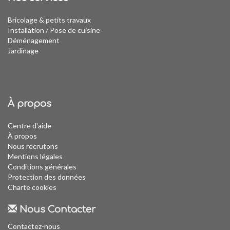
Bricolage & petits travaux
Installation
/
Pose de cuisine
Déménagement
Jardinage
À propos
Centre d'aide
À propos
Nous recrutons
Mentions légales
Conditions générales
Protection des données
Charte cookies
Nous Contacter
Contactez-nous