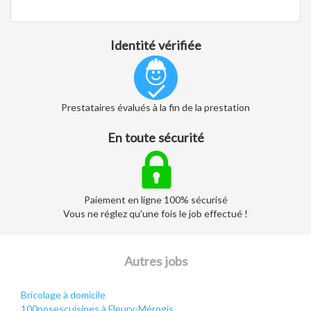
Identité vérifiée
Prestataires évalués à la fin de la prestation
En toute sécurité
Paiement en ligne 100% sécurisé
Vous ne réglez qu'une fois le job effectué !
Autres jobs
Bricolage à domicile
100posescuisines à Fleury-Mérogis