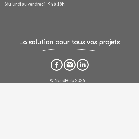
(du lundi au vendredi - 9h à 18h)
La solution pour tous vos projets
© NeedHelp 2026