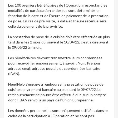
Les 100 premiers bénéficiaires de l’Opération respectant les
modalités de participation ci-dessus sont déterminés en
fonction de la date et de l’heure de paiement de la prestation
de pose. En cas de pré-visite, la date et l’heure retenue sera
celle du paiement de la pré-visite.
La prestation de pose de la cuisine doit être effectuée au plus
tard dans les 2 mois qui suivent le 10/04/22, c’est à dire avant
le 09/06/22 à minuit.
Les bénéficiaires devront transmettre leurs coordonnées
pour recevoir le remboursement, à savoir : Nom, Prénom,
adresse email, adresse postale et coordonnées bancaire
(IBAN).
NeedHelp s’engage à rembourser la prestation de pose de
cuisine par virement bancaire au plus tard le 09/07/22. Le
remboursement ne pourra être effectué que sur un compte
dont l’IBAN renvoi à un pays de l’Union Européenne.
Les données personnelles sont uniquement utilisées dans le
cadre de la participation à l’Opération et ne sont pas