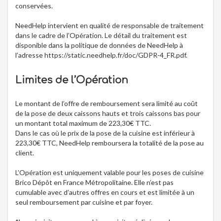
conservées.
NeedHelp intervient en qualité de responsable de traitement
dans le cadre de l’Opération. Le détail du traitement est
disponible dans la politique de données de NeedHelp à
l’adresse https://static.needhelp.fr/doc/GDPR-4_FR.pdf.
Limites de l’Opération
Le montant de l’offre de remboursement sera limité au coût
de la pose de deux caissons hauts et trois caissons bas pour
un montant total maximum de 223,30€ TTC.
Dans le cas où le prix de la pose de la cuisine est inférieur à
223,30€ TTC, NeedHelp remboursera la totalité de la pose au
client.
L’Opération est uniquement valable pour les poses de cuisine
Brico Dépôt en France Métropolitaine. Elle n’est pas
cumulable avec d’autres offres en cours et est limitée à un
seul remboursement par cuisine et par foyer.