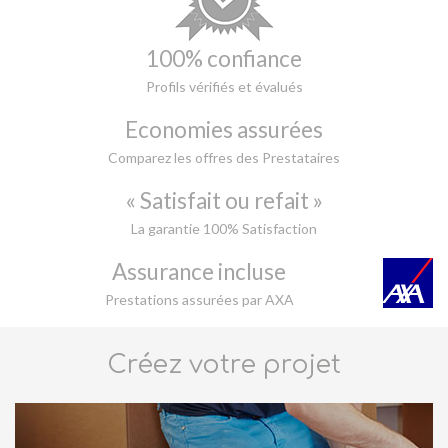
100% confiance
Profils vérifiés et évalués
Economies assurées
Comparez les offres des Prestataires
« Satisfait ou refait »
La garantie 100% Satisfaction
Assurance incluse
Prestations assurées par AXA
Créez votre projet