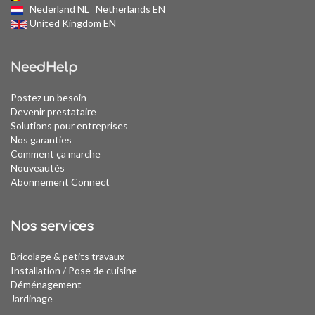
Nederland NL
Netherlands EN
United Kingdom EN
NeedHelp
Postez un besoin
Devenir prestataire
Solutions pour entreprises
Nos garanties
Comment ça marche
Nouveautés
Abonnement Connect
Nos services
Bricolage & petits travaux
Installation
/
Pose de cuisine
Déménagement
Jardinage