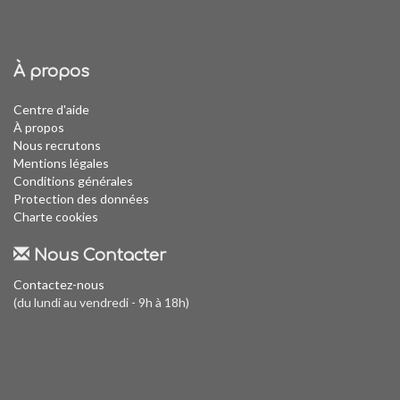
À propos
Centre d'aide
À propos
Nous recrutons
Mentions légales
Conditions générales
Protection des données
Charte cookies
Nous Contacter
Contactez-nous
(du lundi au vendredi - 9h à 18h)