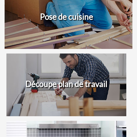
Pose de cuisine
Découpe plan de travail