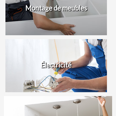
Montage de meubles
Électricité