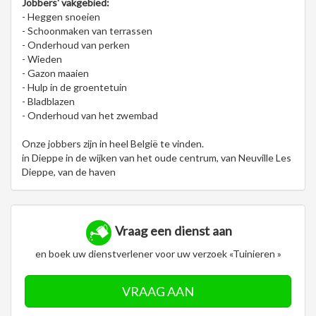
Jobbers' vakgebied:
- Heggen snoeien
- Schoonmaken van terrassen
- Onderhoud van perken
- Wieden
- Gazon maaien
- Hulp in de groentetuin
- Bladblazen
- Onderhoud van het zwembad
Onze jobbers zijn in heel België te vinden.
in Dieppe in de wijken van het oude centrum, van Neuville Les
Dieppe, van de haven
Vraag een dienst aan
en boek uw dienstverlener voor uw verzoek «Tuinieren »
VRAAG AAN