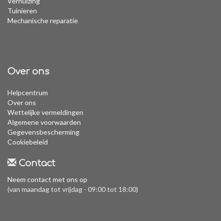
Verhuizing
Tuinieren
Mechanische reparatie
Over ons
Helpcentrum
Over ons
Wettelijke vermeldingen
Algemene voorwaarden
Gegevensbescherming
Cookiebeleid
Contact
Neem contact met ons op
(van maandag tot vrijdag - 09:00 tot 18:00)