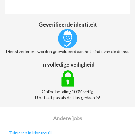
Geverifieerde identiteit
Dienstverleners worden geëvalueerd aan het einde van de dienst
In volledige veiligheid
Online betaling 100% veilig
U betaalt pas als de klus gedaan is!
Andere jobs
Tuinieren in Montreuill