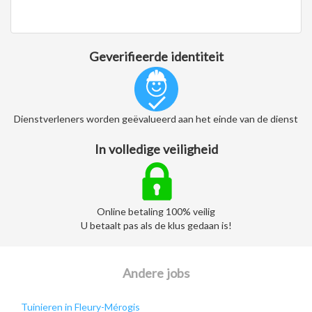
Geverifieerde identiteit
Dienstverleners worden geëvalueerd aan het einde van de dienst
In volledige veiligheid
Online betaling 100% veilig
U betaalt pas als de klus gedaan is!
Andere jobs
Tuinieren in Fleury-Mérogis