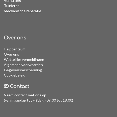
Verhuizing
Tuinieren
Mechanische reparatie
Over ons
Helpcentrum
Over ons
Wettelijke vermeldingen
Algemene voorwaarden
Gegevensbescherming
Cookiebeleid
Contact
Neem contact met ons op
(van maandag tot vrijdag - 09:00 tot 18:00)