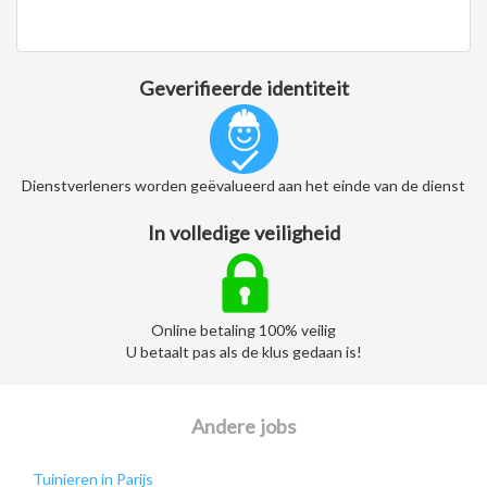
Geverifieerde identiteit
Dienstverleners worden geëvalueerd aan het einde van de dienst
In volledige veiligheid
Online betaling 100% veilig
U betaalt pas als de klus gedaan is!
Andere jobs
Tuinieren in Parijs