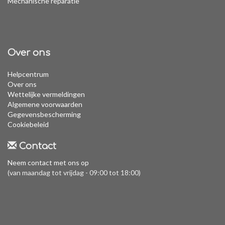
Mechanische reparatie
Over ons
Helpcentrum
Over ons
Wettelijke vermeldingen
Algemene voorwaarden
Gegevensbescherming
Cookiebeleid
Contact
Neem contact met ons op
(van maandag tot vrijdag - 09:00 tot 18:00)