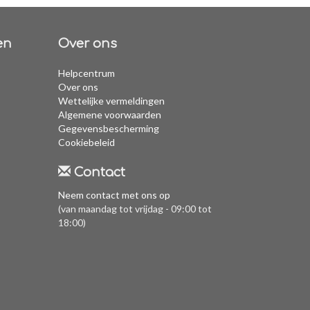
en
Over ons
Helpcentrum
Over ons
Wettelijke vermeldingen
Algemene voorwaarden
Gegevensbescherming
Cookiebeleid
Contact
Neem contact met ons op
(van maandag tot vrijdag - 09:00 tot
18:00)