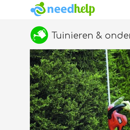
Tuinieren & ond