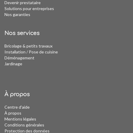
Devenir prestataire
Solutions pour entreprises
Nos garanties
Nos services
Bricolage & petits travaux
Installation
/
Pose de cuisine
Déménagement
Jardinage
À propos
Centre d'aide
À propos
Mentions légales
Conditions générales
Protection des données