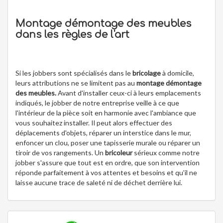
Montage démontage des meubles
dans les règles de l'art
Si les jobbers sont spécialisés dans le
bricolage
à domicile,
leurs attributions ne se limitent pas au
montage démontage
des meubles.
Avant d'installer ceux-ci à leurs emplacements
indiqués, le jobber de notre entreprise veille à ce que
l'intérieur de la pièce soit en harmonie avec l'ambiance que
vous souhaitez installer. Il peut alors effectuer des
déplacements d'objets, réparer un interstice dans le mur,
enfoncer un clou, poser une tapisserie murale ou réparer un
tiroir de vos rangements. Un
bricoleur
sérieux comme notre
jobber s'assure que tout est en ordre, que son intervention
réponde parfaitement à vos attentes et besoins et qu'il ne
laisse aucune trace de saleté ni de déchet derrière lui.