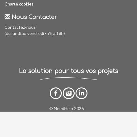
Charte cookies
Nous Contacter
Contactez-nous
(du lundi au vendredi - 9h à 18h)
La solution pour tous vos projets
© NeedHelp 2026