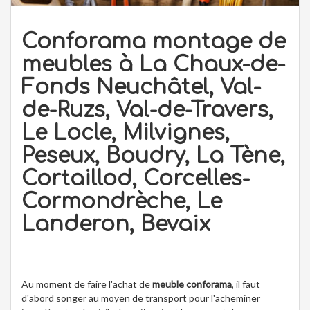
Conforama montage de
meubles à La Chaux-de-
Fonds Neuchâtel, Val-
de-Ruzs, Val-de-Travers,
Le Locle, Milvignes,
Peseux, Boudry, La Tène,
Cortaillod, Corcelles-
Cormondrèche, Le
Landeron, Bevaix
Au moment de faire l'achat de
meuble conforama
, il faut
d'abord songer au moyen de transport pour l'acheminer