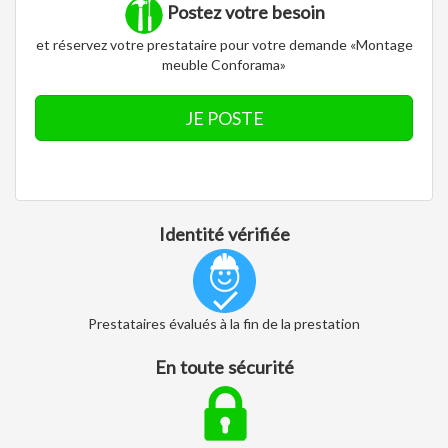
Postez votre besoin
et réservez votre prestataire pour votre demande «Montage
meuble Conforama»
JE POSTE
Identité vérifiée
Prestataires évalués à la fin de la prestation
En toute sécurité