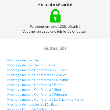
En toute sécurité
Paiement en ligne 100% sécurisé
Vous ne réglez qu'une fois le job effectué !
Autres jobs
Montage de meubles
Montage de meuble conforama
Montage meuble Conforama en Suisse
Montage meuble Conforama à Genève
Montage meuble Conforama à Lausanne
Montage meuble Conforama à Berne
Montage meuble Conforama à Sion
Montage meuble Conforama à Fribourg
Montage meuble Conforama à La Chaux-de-Fonds
Montage de meubles 28160 Brou
Montage Lit coffre 160x200 cm