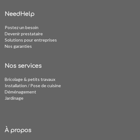
NeedHelp
Postez un besoin
Devenir prestataire
Solutions pour entreprises
Nos garanties
Nos services
Bricolage & petits travaux
Installation
/
Pose de cuisine
Déménagement
Jardinage
À propos