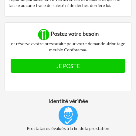
laisse aucune trace de saleté ni de déchet derrière lui.
Postez votre besoin
et réservez votre prestataire pour votre demande «Montage
meuble Conforama»
JE POSTE
Identité vérifiée
Prestataires évalués à la fin de la prestation