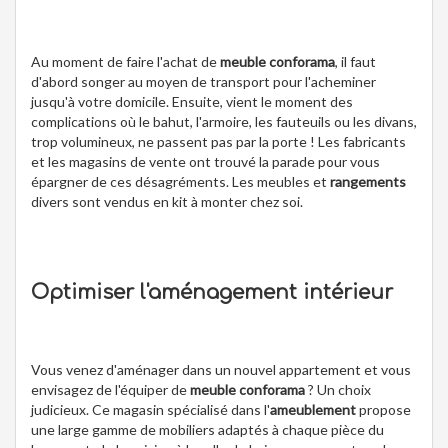
Au moment de faire l'achat de
meuble conforama
, il faut
d'abord songer au moyen de transport pour l'acheminer
jusqu'à votre domicile. Ensuite, vient le moment des
complications où le bahut, l'armoire, les fauteuils ou les divans,
trop volumineux, ne passent pas par la porte ! Les fabricants
et les magasins de vente ont trouvé la parade pour vous
épargner de ces désagréments. Les meubles et
rangements
divers sont vendus en kit à monter chez soi.
Optimiser l'aménagement intérieur
Vous venez d'aménager dans un nouvel appartement et vous
envisagez de l'équiper de
meuble conforama
? Un choix
judicieux. Ce magasin spécialisé dans l'
ameublement
propose
une large gamme de mobiliers adaptés à chaque pièce du