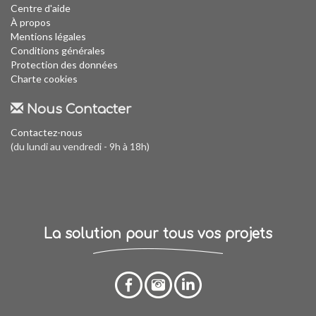
Centre d'aide
À propos
Mentions légales
Conditions générales
Protection des données
Charte cookies
Nous Contacter
Contactez-nous
(du lundi au vendredi - 9h à 18h)
La solution pour tous vos projets