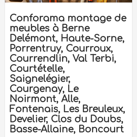
Conforama montage de
meubles à Berne
Delémont, Haute-Sorne,
Porrentruy, Courroux,
Courrendlin, Val Terbi,
Courtételle,
Saignelégier,
Courgenay, Le
Noirmont, Alle,
Fontenais, Les Breuleux,
Develier, Clos du Doubs,
Basse-Allaine, Boncourt