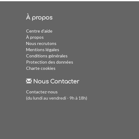
À propos
Centre d'aide
À propos
Nous recrutons
Mentions légales
Conditions générales
Protection des données
Charte cookies
Nous Contacter
Contactez-nous
(du lundi au vendredi - 9h à 18h)