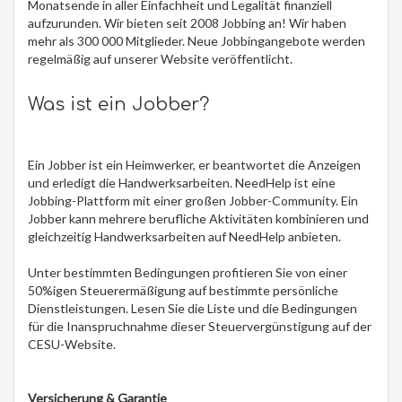
Monatsende in aller Einfachheit und Legalität finanziell
aufzurunden. Wir bieten seit 2008 Jobbing an! Wir haben
mehr als 300 000 Mitglieder. Neue Jobbingangebote werden
regelmäßig auf unserer Website veröffentlicht.
Was ist ein Jobber?
Ein Jobber ist ein Heimwerker, er beantwortet die Anzeigen
und erledigt die Handwerksarbeiten. NeedHelp ist eine
Jobbing-Plattform mit einer großen Jobber-Community. Ein
Jobber kann mehrere berufliche Aktivitäten kombinieren und
gleichzeitig Handwerksarbeiten auf NeedHelp anbieten.
Unter bestimmten Bedingungen profitieren Sie von einer
50%igen Steuerermäßigung auf bestimmte persönliche
Dienstleistungen. Lesen Sie die Liste und die Bedingungen
für die Inanspruchnahme dieser Steuervergünstigung auf der
CESU-Website.
Versicherung & Garantie