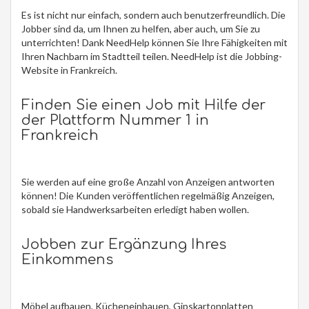
Es ist nicht nur einfach, sondern auch benutzerfreundlich. Die
Jobber sind da, um Ihnen zu helfen, aber auch, um Sie zu
unterrichten! Dank NeedHelp können Sie Ihre Fähigkeiten mit
Ihren Nachbarn im Stadtteil teilen. NeedHelp ist die Jobbing-
Website in Frankreich.
Finden Sie einen Job mit Hilfe der
der Plattform Nummer 1 in
Frankreich
Sie werden auf eine große Anzahl von Anzeigen antworten
können! Die Kunden veröffentlichen regelmäßig Anzeigen,
sobald sie Handwerksarbeiten erledigt haben wollen.
Jobben zur Ergänzung Ihres
Einkommens
Möbel aufbauen, Kücheneinbauen, Gipskartonplatten