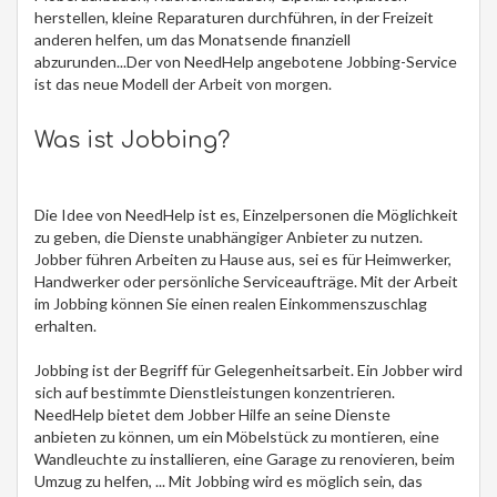
herstellen, kleine Reparaturen durchführen, in der Freizeit
anderen helfen, um das Monatsende finanziell
abzurunden...Der von NeedHelp angebotene Jobbing-Service
ist das neue Modell der Arbeit von morgen.
Was ist Jobbing?
Die Idee von NeedHelp ist es, Einzelpersonen die Möglichkeit
zu geben, die Dienste unabhängiger Anbieter zu nutzen.
Jobber führen Arbeiten zu Hause aus, sei es für Heimwerker,
Handwerker oder persönliche Serviceaufträge. Mit der Arbeit
im Jobbing können Sie einen realen Einkommenszuschlag
erhalten.
Jobbing ist der Begriff für Gelegenheitsarbeit. Ein Jobber wird
sich auf bestimmte Dienstleistungen konzentrieren.
NeedHelp bietet dem Jobber Hilfe an seine Dienste
anbieten zu können, um ein Möbelstück zu montieren, eine
Wandleuchte zu installieren, eine Garage zu renovieren, beim
Umzug zu helfen, ... Mit Jobbing wird es möglich sein, das