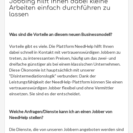
Jobbing hilft Ihnen dabei kleine
Arbeiten einfach durchführen zu
lassen
Was sind die Vorteile an diesem neuen Businessmodell?
Vorteile gibt es viele. Die Plattform NeedHelp hilft Ihnen
dabei schnell in Kontakt mit vertrauenswürdigen Jobbern zu
treten, zu interessanten Preisen, häufig um das zwei- und
dreifache günstiger als bei einem klassischen Unternehmen.
Diese Ökonomie ist hauptsächlich mit unserer
"Disintermediationslogik" verbunden: Dank der
Leistungsfähigkeit der NeedHelp-Plattform können Sie einen
vertrauenswürdigen Jobber flexibel und ohne Vermittler
einsetzen. Sie sind es der entscheidet.
Welche Anfragen/Dienste kann ich an einen Jobber von
NeedHelp stellen?
Die Dienste, die von unseren Jobbern angeboten werden sind