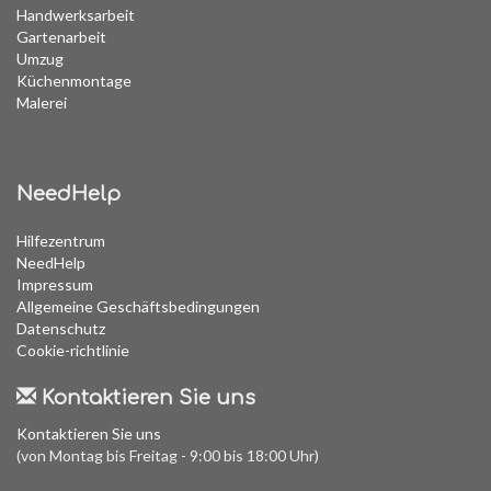
Handwerksarbeit
Gartenarbeit
Umzug
Küchenmontage
Malerei
NeedHelp
Hilfezentrum
NeedHelp
Impressum
Allgemeine Geschäftsbedingungen
Datenschutz
Cookie-richtlinie
Kontaktieren Sie uns
Kontaktieren Sie uns
(von Montag bis Freitag - 9:00 bis 18:00 Uhr)