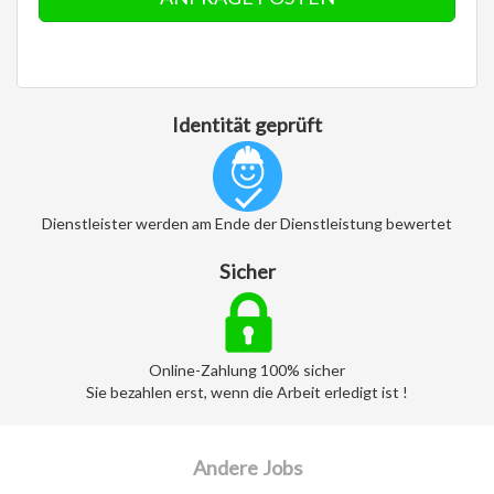
Identität geprüft
Dienstleister werden am Ende der Dienstleistung bewertet
Sicher
Online-Zahlung 100% sicher
Sie bezahlen erst, wenn die Arbeit erledigt ist !
Andere Jobs