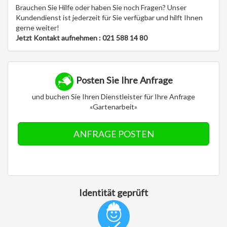
Brauchen Sie Hilfe oder haben Sie noch Fragen? Unser
Kundendienst ist jederzeit für Sie verfügbar und hilft Ihnen
gerne weiter!
Jetzt Kontakt aufnehmen : 021 588 14 80
Posten Sie Ihre Anfrage
und buchen Sie Ihren Dienstleister für Ihre Anfrage
«Gartenarbeit»
ANFRAGE POSTEN
Identität geprüft