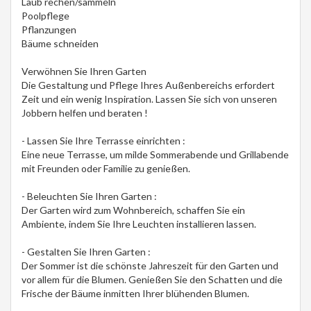
Laub rechen/sammeln
Poolpflege
Pflanzungen
Bäume schneiden
Verwöhnen Sie Ihren Garten
Die Gestaltung und Pflege Ihres Außenbereichs erfordert
Zeit und ein wenig Inspiration. Lassen Sie sich von unseren
Jobbern helfen und beraten !
- Lassen Sie Ihre Terrasse einrichten :
Eine neue Terrasse, um milde Sommerabende und Grillabende
mit Freunden oder Familie zu genießen.
- Beleuchten Sie Ihren Garten :
Der Garten wird zum Wohnbereich, schaffen Sie ein
Ambiente, indem Sie Ihre Leuchten installieren lassen.
- Gestalten Sie Ihren Garten :
Der Sommer ist die schönste Jahreszeit für den Garten und
vor allem für die Blumen. Genießen Sie den Schatten und die
Frische der Bäume inmitten Ihrer blühenden Blumen.