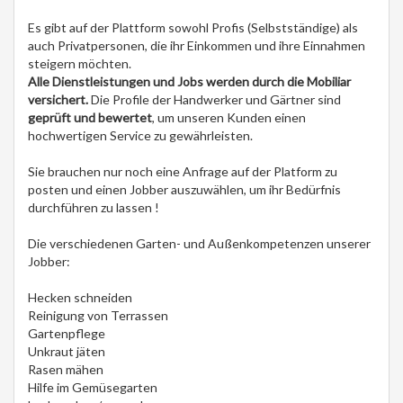
Es gibt auf der Plattform sowohl Profis (Selbstständige) als
auch Privatpersonen, die ihr Einkommen und ihre Einnahmen
steigern möchten.
Alle Dienstleistungen und Jobs werden durch die Mobiliar
versichert.
Die Profile der Handwerker und Gärtner sind
geprüft und bewertet
, um unseren Kunden einen
hochwertigen Service zu gewährleisten.
Sie brauchen nur noch eine Anfrage auf der Platform zu
posten und einen Jobber auszuwählen, um ihr Bedürfnis
durchführen zu lassen !
Die verschiedenen Garten- und Außenkompetenzen unserer
Jobber:
Hecken schneiden
Reinigung von Terrassen
Gartenpflege
Unkraut jäten
Rasen mähen
Hilfe im Gemüsegarten