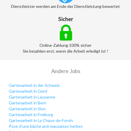
Dienstleister werden am Ende der Dienstleistung bewertet
Sicher
Online-Zahlung 100% sicher
Sie bezahlen erst, wenn die Arbeit erledigt ist !
Andere Jobs
Gartenarbeit in der Schweiz
Gartenarbeit in Genf
Gartenarbeit in Lausanne
Gartenarbeit in Bern
Gartenarbeit in Sion
Gartenarbeit in Freiburg
Gartenarbeit in La Chaux-de-Fonds
Pose d’une bâche anti mauvaises herbes