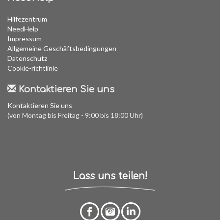
Hilfezentrum
NeedHelp
Impressum
Allgemeine Geschäftsbedingungen
Datenschutz
Cookie-richtlinie
Kontaktieren Sie uns
Kontaktieren Sie uns
(von Montag bis Freitag - 9:00 bis 18:00 Uhr)
Lass uns teilen!