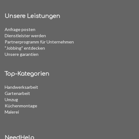
Unsere Leistungen
Anfrage posten
Dienstleister werden
Partnerprogramm für Unternehmen
"Jobbing" entdecken
Unsere garantien
Top-Kategorien
Handwerksarbeit
Gartenarbeit
Umzug
Küchenmontage
Malerei
NeedHelp