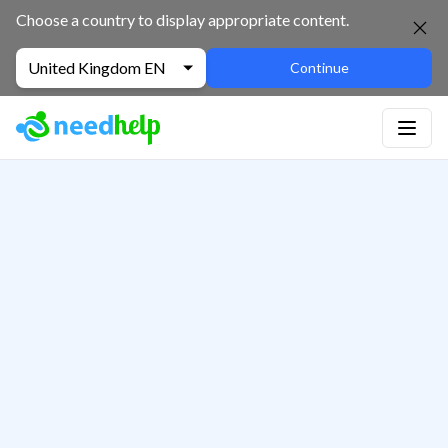
Choose a country to display appropriate content.
United Kingdom EN
Continue