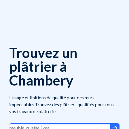
Trouvez un
plâtrier à
Chambery
Lissage et finitions de qualité pour des murs
impeccables.Trouvez des plâtriers qualifiés pour tous
vos travaux de plâtrerie.