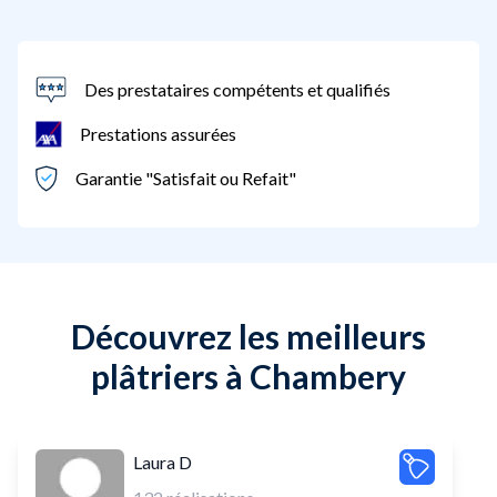
Des prestataires compétents et qualifiés
Prestations assurées
Garantie "Satisfait ou Refait"
Découvrez les meilleurs
plâtriers à Chambery
Laura D