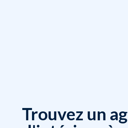
Trouvez un a