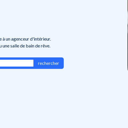
 à un agenceur d'intérieur.
 une salle de bain de rêve.
rechercher