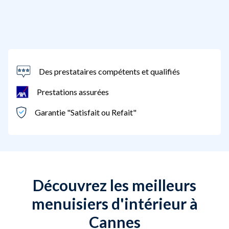
Des prestataires compétents et qualifiés
Prestations assurées
Garantie "Satisfait ou Refait"
Découvrez les meilleurs
menuisiers d'intérieur à
Cannes