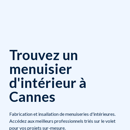
Trouvez un
menuisier
d'intérieur à
Cannes
Fabrication et insallation de menuiseries d'intérieures.
Accédez aux meilleurs professionnels triés sur le volet
pour vos projets sur-mesure.