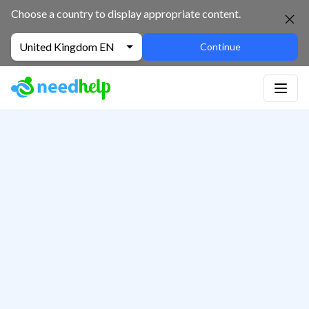
Choose a country to display appropriate content.
United Kingdom EN
Continue