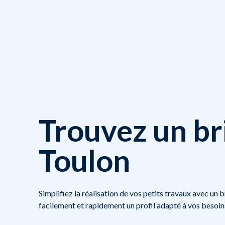
Trouvez un br
Toulon
Simplifiez la réalisation de vos petits travaux avec un 
facilement et rapidement un profil adapté à vos besoin