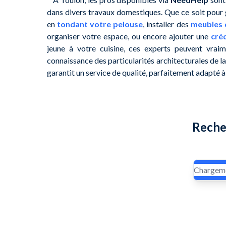
dans divers travaux domestiques. Que ce soit pour 
en
tondant votre pelouse
, installer des
meubles d
organiser votre espace, ou encore ajouter une
cré
jeune à votre cuisine, ces experts peuvent vraime
connaissance des particularités architecturales de l
garantit un service de qualité, parfaitement adapté à
Reche