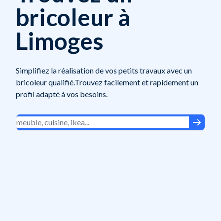
bricoleur à
Limoges
Simplifiez la réalisation de vos petits travaux avec un
bricoleur qualifié.Trouvez facilement et rapidement un
profil adapté à vos besoins.