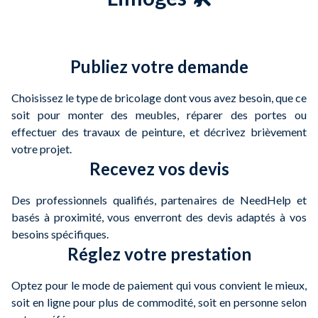
Publiez votre demande
Choisissez le type de bricolage dont vous avez besoin, que ce
soit pour monter des meubles, réparer des portes ou
effectuer des travaux de peinture, et décrivez brièvement
votre projet.
Recevez vos devis
Des professionnels qualifiés, partenaires de NeedHelp et
basés à proximité, vous enverront des devis adaptés à vos
besoins spécifiques.
Réglez votre prestation
Optez pour le mode de paiement qui vous convient le mieux,
soit en ligne pour plus de commodité, soit en personne selon