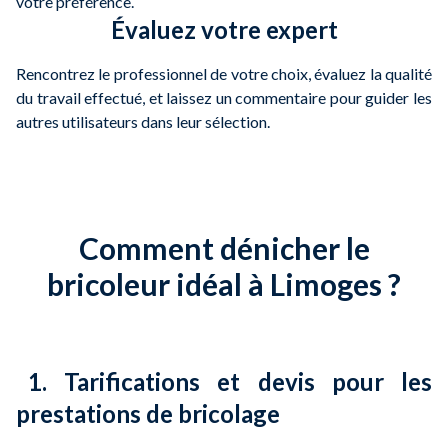
votre préférence.
Évaluez votre expert
Rencontrez le professionnel de votre choix, évaluez la qualité
du travail effectué, et laissez un commentaire pour guider les
autres utilisateurs dans leur sélection.
Comment dénicher le
bricoleur idéal à Limoges ?
1. Tarifications et devis pour les
prestations de bricolage