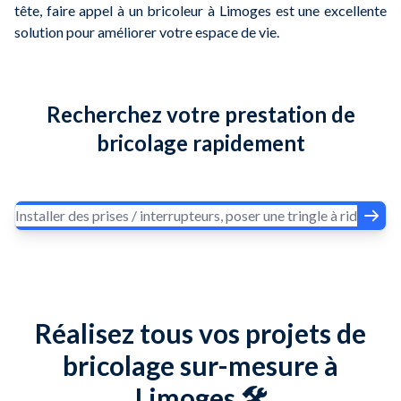
tête, faire appel à un bricoleur à Limoges est une excellente
solution pour améliorer votre espace de vie.
Recherchez votre prestation de
bricolage rapidement
Réalisez tous vos projets de
bricolage sur-mesure à
Limoges 🛠️