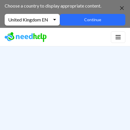
Choose a country to display appropriate content.
United Kingdom EN
Continue