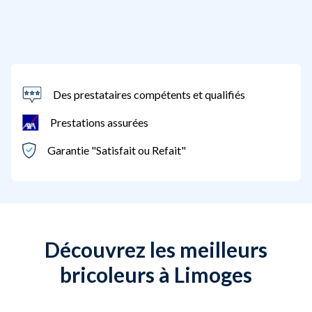
Des prestataires compétents et qualifiés
Prestations assurées
Garantie "Satisfait ou Refait"
Découvrez les meilleurs
bricoleurs à Limoges