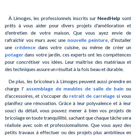
À Limoges, les professionnels inscrits sur
NeedHelp
sont
prêts à vous aider pour divers projets d'amélioration et
d'entretien de votre maison. Que vous ayez envie de
rafraîchir vos murs avec une
nouvelle peinture
, d'installer
une
crédence
dans votre cuisine, ou même de créer un
potager
dans votre jardin, ces experts ont les compétences
pour concrétiser vos idées. Leur maîtrise des matériaux et
des techniques assure un résultat à la fois beau et durable.
De plus, les bricoleurs à Limoges peuvent aussi prendre en
charge l'
assemblage de meubles de salle de bain
ou
d'accessoires, et s'occuper du
retrait de carrelage
si vous
planifiez une rénovation. Grâce à leur polyvalence et à leur
souci du détail, vous pouvez mener à bien vos projets de
bricolage en toute tranquillité, sachant que chaque tâche sera
réalisée avec soin et professionnalisme. Que vous ayez des
petits travaux à effectuer ou des projets plus ambitieux en