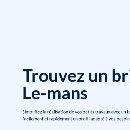
Trouvez un br
Le-mans
Simplifiez la réalisation de vos petits travaux avec un 
facilement et rapidement un profil adapté à vos besoin