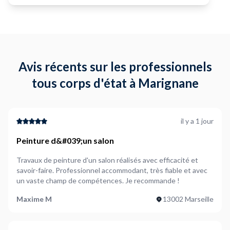
Avis récents sur les professionnels
tous corps d'état à Marignane
il y a 1 jour
Peinture d&#039;un salon
Travaux de peinture d'un salon réalisés avec efficacité et
savoir-faire. Professionnel accommodant, très fiable et avec
un vaste champ de compétences. Je recommande !
Maxime M
13002 Marseille