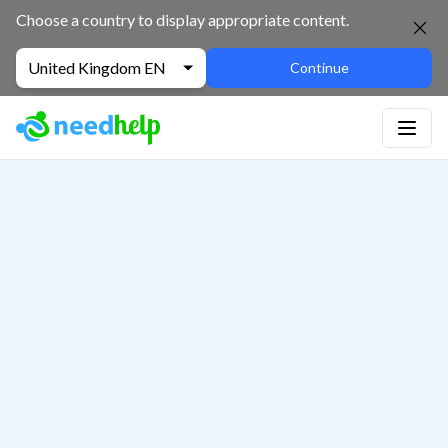
Choose a country to display appropriate content.
United Kingdom EN
Continue