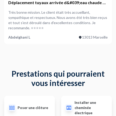
Déplacement tuyaux arrivée d&#039;eau chaude et
froide Rénovation de plomberie
Très bonne mission. Le client était très accueillant,
sympathique et respectueux. Nous avons été très bien reçus
et tout s'est déroulé dans d'excellentes conditions. Je
recommande. ⭐⭐⭐⭐⭐
Abdelghani L
13013 Marseille
Prestations qui pourraient
vous intéresser
Installer une
Poser une clôture
cheminée
électrique