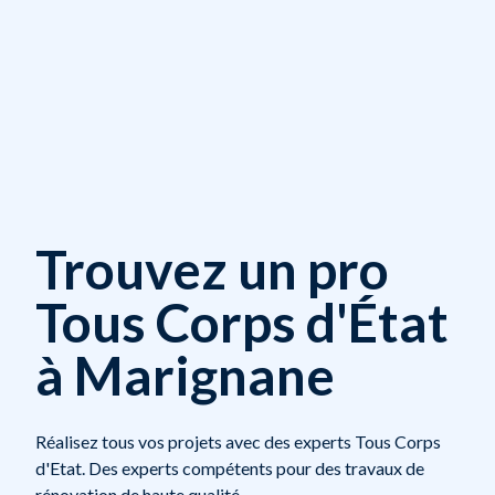
Trouvez un pro
Tous Corps d'État
à Marignane
Réalisez tous vos projets avec des experts Tous Corps
d'Etat. Des experts compétents pour des travaux de
rénovation de haute qualité.