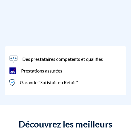
Des prestataires compétents et qualifiés
Prestations assurées
Garantie "Satisfait ou Refait"
Découvrez les meilleurs