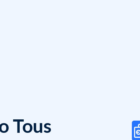
o Tous