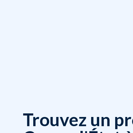
Trouvez un pr