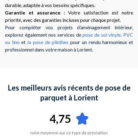
durable, adaptée à vos besoins spécifiques.
Garantie et assurance :
Votre satisfaction est notre
priorité, avec des garanties incluses pour chaque projet.
Pour compléter vos projets d’aménagement intérieur,
explorez également nos services de
pose de sol vinyle, PVC
ou lino
et
la pose de plinthes
pour un rendu harmonieux et
professionnel dans votre maison à Lorient.
Les meilleurs avis récents de pose de
parquet à Lorient
4,75
note moyenne sur ce type de prestation