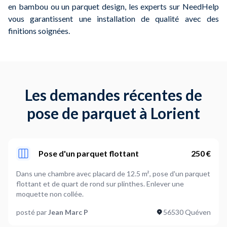
en bambou ou un parquet design, les experts sur NeedHelp
vous garantissent une installation de qualité avec des
finitions soignées.
Les demandes récentes de
pose de parquet à Lorient
Pose d'un parquet flottant
250 €
Dans une chambre avec placard de 12.5 m², pose d'un parquet
flottant et de quart de rond sur plinthes. Enlever une
moquette non collée.
posté par
Jean Marc P
56530 Quéven