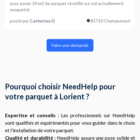
pour poser 20 m2 de parquet stratifié sur sol actuellement
moquetté
posté par
Catherine D
85710 Chateauneuf
Faire une demande
Pourquoi choisir NeedHelp pour
votre parquet à Lorient ?
Expertise et conseils :
Les professionnels sur NeedHelp
sont qualifiés et expérimentés pour vous guider dans le choix
et l'installation de votre parquet.
Qualité et durabilité :
NeedHelp assure une pose solide et