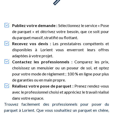
📏
Publiez votre demande :
Sélectionnez le service « Pose
de parquet » et décrivez votre besoin, que ce soit pour
du parquet massif, stratifié ou flottant.
Recevez vos devis :
Les prestataires compétents et
disponibles à Lorient vous enverront leurs offres
adaptées à votre projet.
Contactez les professionnels :
Comparez les prix,
choisissez un menuisier ou un poseur de sol, et optez
pour votre mode de règlement ; 100 % en ligne pour plus
de garanties ou en main propre.
Réalisez votre pose de parquet :
Prenez rendez-vous
avec le professionnel choisi et appréciez le travail réalisé
dans votre espace.
Trouvez facilement des professionnels pour poser du
parquet à Lorient. Que vous souhaitiez un parquet en chêne,