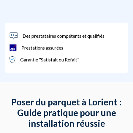
Des prestataires compétents et qualifiés
Prestations assurées
Garantie "Satisfait ou Refait"
Poser du parquet à Lorient :
Guide pratique pour une
installation réussie