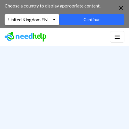
Choose a country to display appropriate content.
United Kingdom EN
Continue