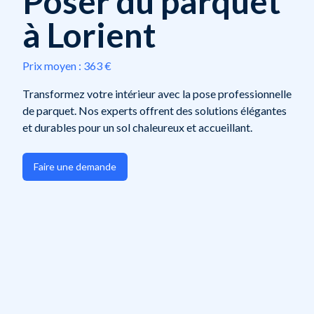
Poser du parquet
à Lorient
Prix moyen :
363 €
Transformez votre intérieur avec la pose professionnelle
de parquet. Nos experts offrent des solutions élégantes
et durables pour un sol chaleureux et accueillant.
Faire une demande