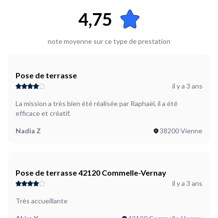
4,75
note moyenne sur ce type de prestation
Pose de terrasse
il y a 3 ans
La mission a très bien été réalisée par Raphaël, il a été
efficace et créatif.
Nadia Z
38200 Vienne
Pose de terrasse 42120 Commelle-Vernay
il y a 3 ans
Très accueillante