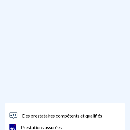
Des prestataires compétents et qualifiés
Prestations assurées