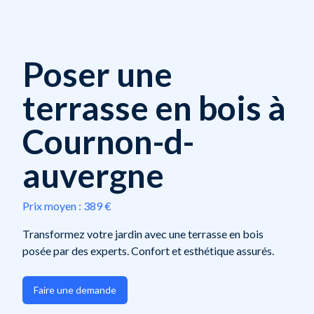
Poser une
terrasse en bois à
Cournon-d-
auvergne
Prix moyen :
389 €
Transformez votre jardin avec une terrasse en bois
posée par des experts. Confort et esthétique assurés.
Faire une demande