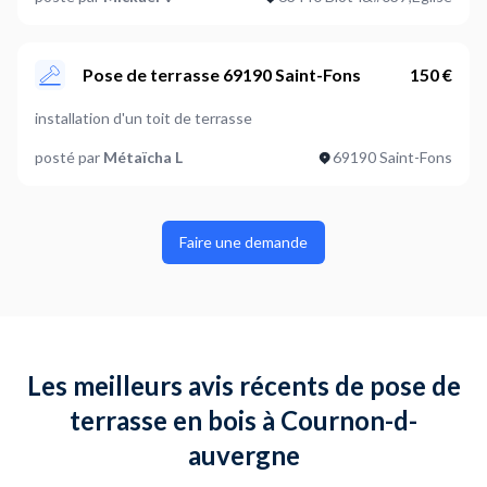
Pose de terrasse 69190 Saint-Fons
150 €
installation d'un toit de terrasse
posté par
Métaïcha L
69190 Saint-Fons
Faire une demande
Les meilleurs avis récents de pose de
terrasse en bois à Cournon-d-
auvergne