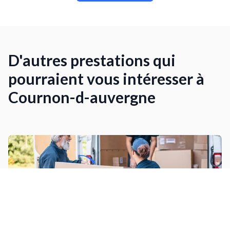
D'autres prestations qui
pourraient vous intéresser à
Cournon-d-auvergne
Déménagement complet