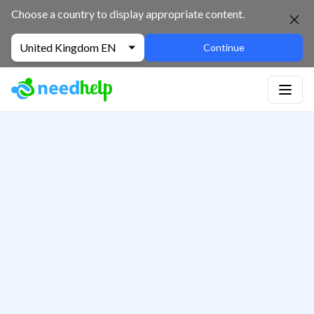
Choose a country to display appropriate content.
United Kingdom EN
Continue