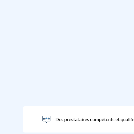
Des prestataires compétents et qualifi