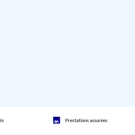
és
Prestations assurées