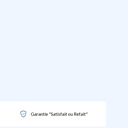
Garantie "Satisfait ou Refait"