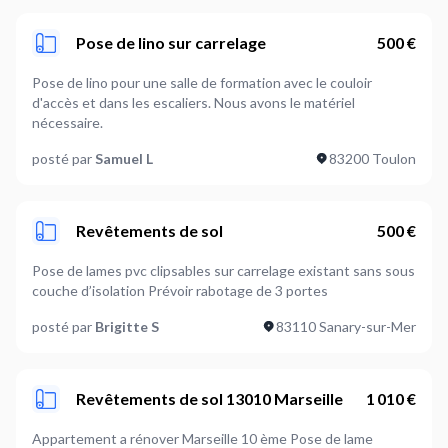
Pose de lino sur carrelage
500 €
Pose de lino pour une salle de formation avec le couloir
d'accès et dans les escaliers. Nous avons le matériel
nécessaire.
posté par
Samuel L
83200 Toulon
Revêtements de sol
500 €
Pose de lames pvc clipsables sur carrelage existant sans sous
couche d’isolation Prévoir rabotage de 3 portes
posté par
Brigitte S
83110 Sanary-sur-Mer
Revêtements de sol 13010 Marseille
1 010 €
Appartement a rénover Marseille 10 ème Pose de lame