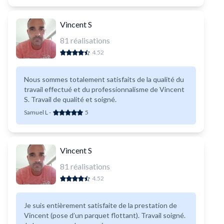
Vincent S
81
réalisations
4.52
Nous sommes totalement satisfaits de la qualité du
travail effectué et du professionnalisme de Vincent
S. Travail de qualité et soigné.
Samuel L
-
5
Vincent S
81
réalisations
4.52
Je suis entièrement satisfaite de la prestation de
Vincent (pose d’un parquet flottant). Travail soigné.