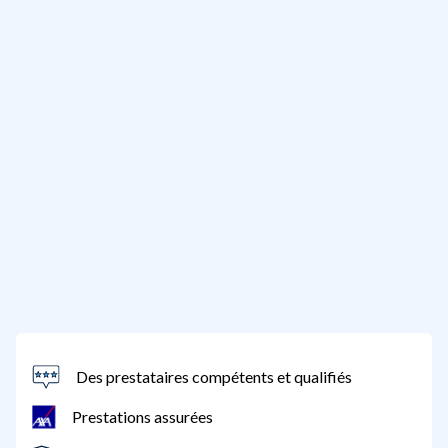
Des prestataires compétents et qualifiés
Prestations assurées