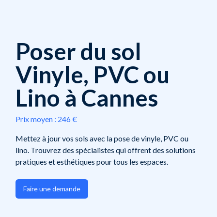
Poser du sol
Vinyle, PVC ou
Lino à Cannes
Prix moyen :
246 €
Mettez à jour vos sols avec la pose de vinyle, PVC ou
lino. Trouvrez des spécialistes qui offrent des solutions
pratiques et esthétiques pour tous les espaces.
Faire une demande