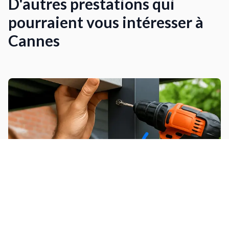
D'autres prestations qui
pourraient vous intéresser à
Cannes
Installer un carport