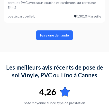
parquet PVC avec sous couche et carderons sur carrelage
54m2
posté par
Joelle L
13010 Marseille
Faire une demande
Les meilleurs avis récents de pose de
sol Vinyle, PVC ou Lino à Cannes
4,26
note moyenne sur ce type de prestation