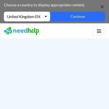
Choose a country to display appropriate content.
United Kingdom EN
Continue