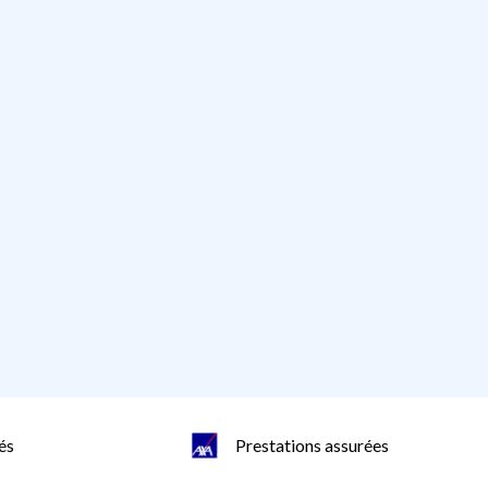
és
Prestations assurées