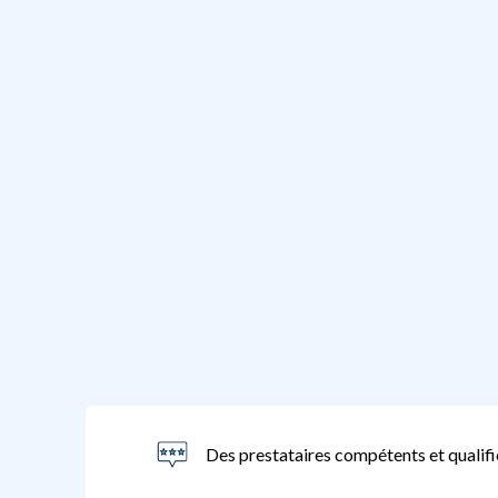
Des prestataires compétents et qualifi