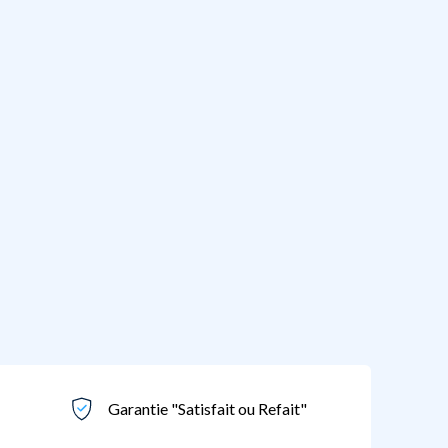
Garantie "Satisfait ou Refait"