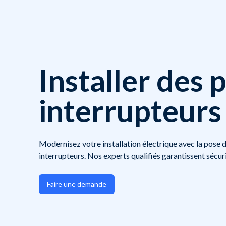
Installer des p
interrupteurs
Modernisez votre installation électrique avec la pose d
interrupteurs. Nos experts qualifiés garantissent sécuri
Faire une demande