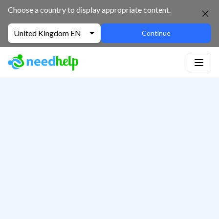
Choose a country to display appropriate content.
United Kingdom EN
Continue