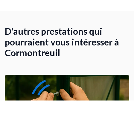
D'autres prestations qui
pourraient vous intéresser à
Cormontreuil
Installer une serre de jardin