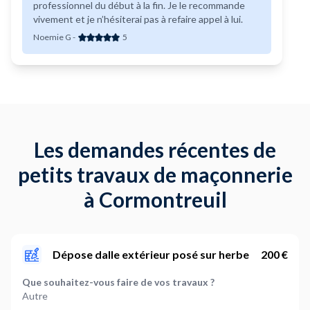
professionnel du début à la fin. Je le recommande
vivement et je n’hésiterai pas à refaire appel à lui.
Noemie G
-
5
Les demandes récentes de
petits travaux de maçonnerie
à Cormontreuil
Dépose dalle extérieur posé sur herbe
200 €
Que souhaitez-vous faire de vos travaux ?
Autre