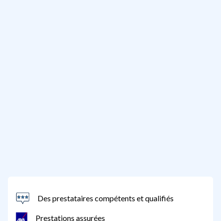
Des prestataires compétents et qualifiés
Prestations assurées