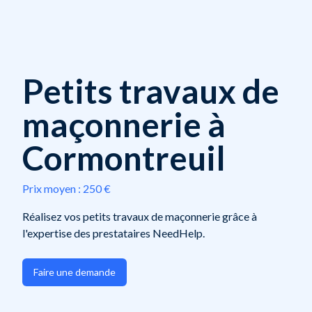
Petits travaux de
maçonnerie à
Cormontreuil
Prix moyen :
250 €
Réalisez vos petits travaux de maçonnerie grâce à
l'expertise des prestataires NeedHelp.
Faire une demande