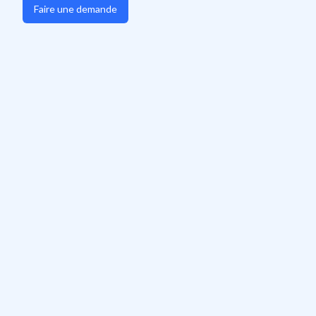
Faire une demande