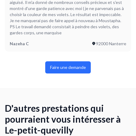
aiguisé. Il m'a donné de nombreux conseils précieux et s'est
montré d'une garde patience avec moi ( je ne parvenais pas à
choisir la couleur de mes volets. Le résultat est impeccable.
Je ne manquerai pas de faire appel à nouveau à Moustapha.
PS Le travail demandé consistait à peindre des volets, des
gardes corps, une marquise
Nazeha C
92000 Nanterre
Faire une demande
D'autres prestations qui
pourraient vous intéresser à
Le-petit-quevilly