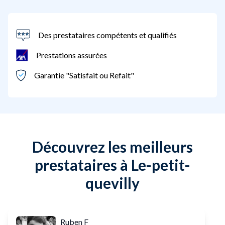
Des prestataires compétents et qualifiés
Prestations assurées
Garantie "Satisfait ou Refait"
Découvrez les meilleurs
prestataires à Le-petit-
quevilly
Ruben F