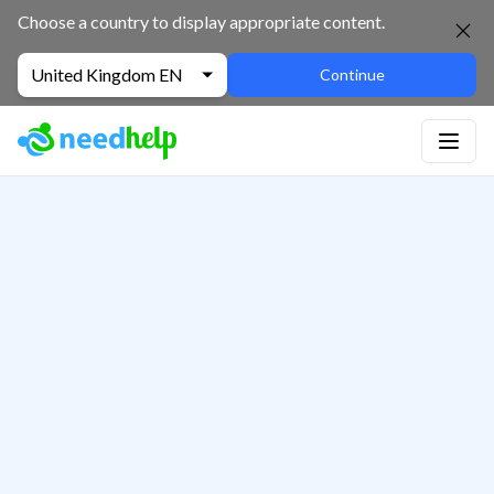
Choose a country to display appropriate content.
United Kingdom EN
Continue