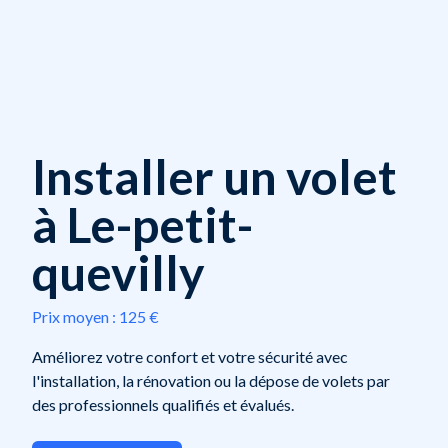
Installer un volet
à Le-petit-
quevilly
Prix moyen :
125 €
Améliorez votre confort et votre sécurité avec
l'installation, la rénovation ou la dépose de volets par
des professionnels qualifiés et évalués.