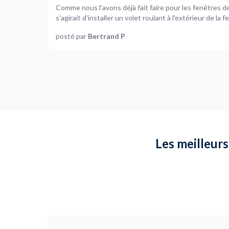
Comme nous l'avons déjà fait faire pour les fenêtres de
s'agirait d'installer un volet roulant à l'extérieur de l
posté par
Bertrand P
Les meilleurs