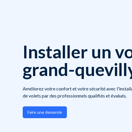
Installer un vo
grand-quevill
Améliorez votre confort et votre sécurité avec l'install
de volets par des professionnels qualifiés et évalués.
Faire une demande