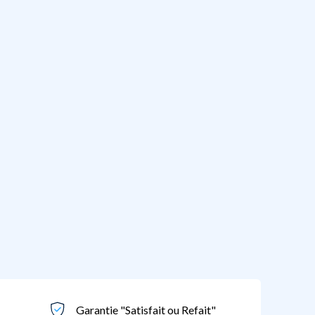
Garantie "Satisfait ou Refait"