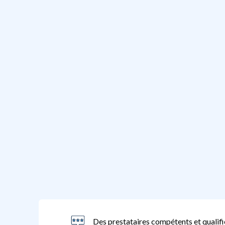
Des prestataires compétents et qualifi