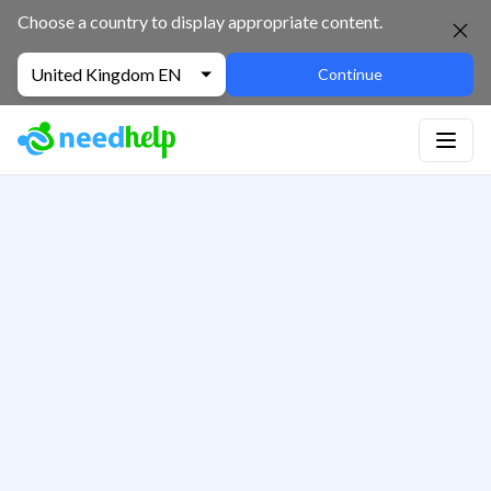
Choose a country to display appropriate content.
United Kingdom EN
Continue