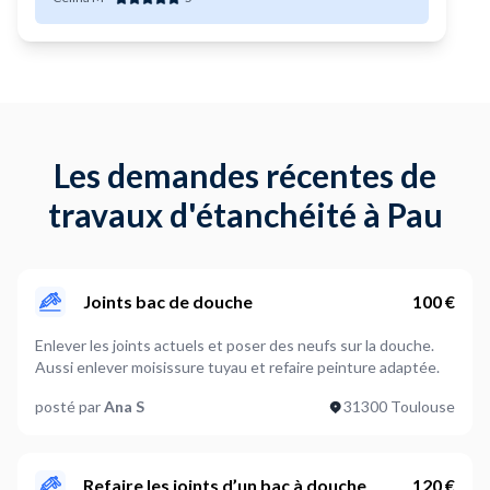
Les demandes récentes de
travaux d'étanchéité à Pau
Joints bac de douche
100 €
Enlever les joints actuels et poser des neufs sur la douche.
Aussi enlever moisissure tuyau et refaire peinture adaptée.
posté par
Ana S
31300 Toulouse
Refaire les joints d’un bac à douche
120 €