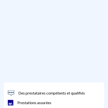
Des prestataires compétents et qualifiés
Prestations assurées