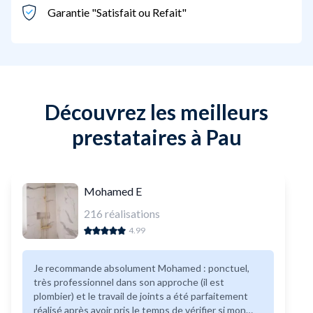
Garantie "Satisfait ou Refait"
Découvrez les meilleurs
prestataires à Pau
Mohamed E
216
réalisations
4.99
Je recommande absolument Mohamed : ponctuel,
très professionnel dans son approche (il est
plombier) et le travail de joints a été parfaitement
réalisé après avoir pris le temps de vérifier si mon