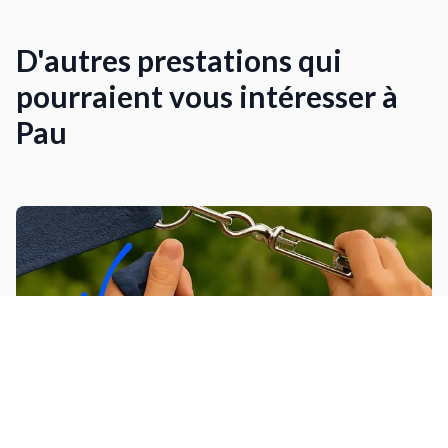
D'autres prestations qui
pourraient vous intéresser à
Pau
Installer une voile d'ombrage