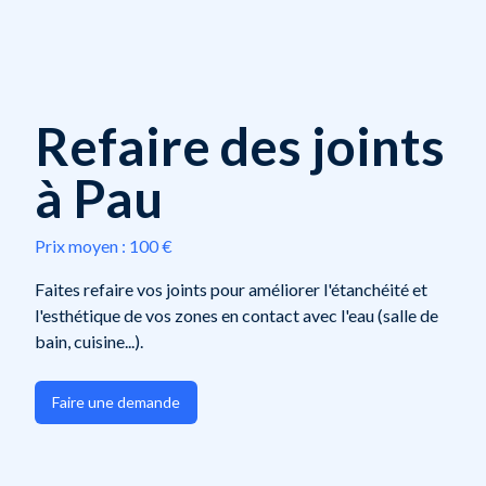
Refaire des joints
à Pau
Prix moyen :
100 €
Faites refaire vos joints pour améliorer l'étanchéité et
l'esthétique de vos zones en contact avec l'eau (salle de
bain, cuisine...).
Faire une demande