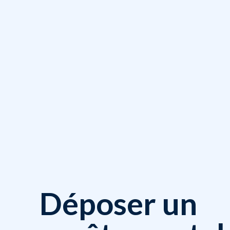
Déposer un