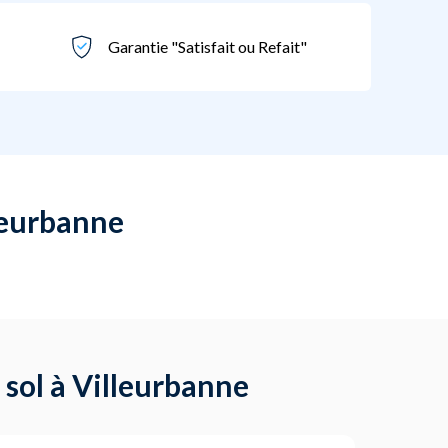
Garantie "Satisfait ou Refait"
lleurbanne
sol à Villeurbanne