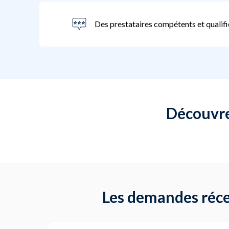
Des prestataires compétents et qualifi
Découvrez
Les demandes réce