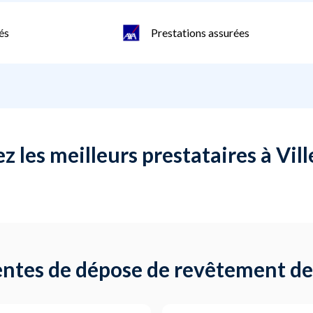
és
Prestations assurées
 les meilleurs prestataires à Vi
ntes de dépose de revêtement de 