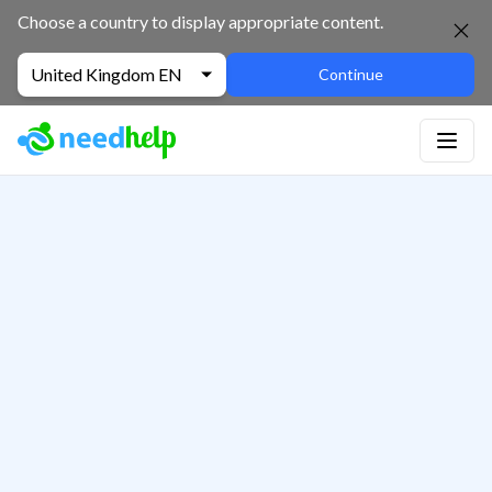
Choose a country to display appropriate content.
United Kingdom EN
Continue