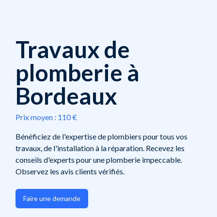
Travaux de
plomberie à
Bordeaux
Prix moyen :
110 €
Bénéficiez de l'expertise de plombiers pour tous vos
travaux, de l'installation à la réparation. Recevez les
conseils d'experts pour une plomberie impeccable.
Observez les avis clients vérifiés.
Faire une demande