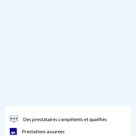
Des prestataires compétents et qualifiés
Prestations assurées