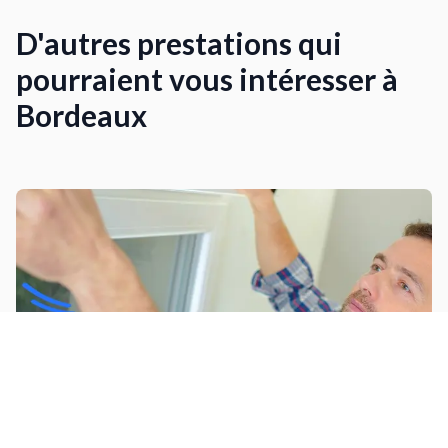
D'autres prestations qui
pourraient vous intéresser à
Bordeaux
Installer un volet