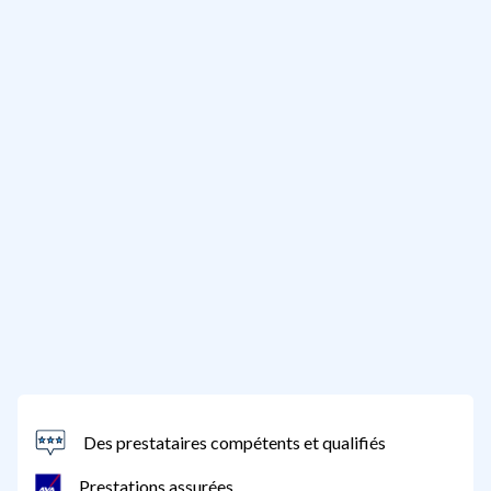
Des prestataires compétents et qualifiés
Prestations assurées