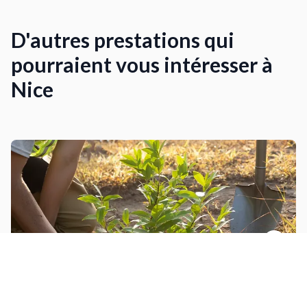
D'autres prestations qui
pourraient vous intéresser à
Nice
Planter des arbustes