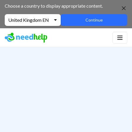
Choose a country to display appropriate content.
United Kingdom EN
Continue