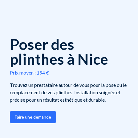
Poser des
plinthes à Nice
Prix moyen :
194 €
Trouvez un prestataire autour de vous pour la pose ou le
remplacement de vos plinthes. Installation soignée et
précise pour un résultat esthétique et durable.
Faire une demande